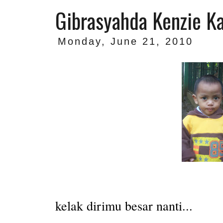
Gibrasyahda Kenzie Ka
Monday, June 21, 2010
kelak dirimu besar nanti...