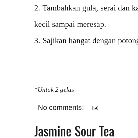
2. Tambahkan gula, serai dan 
kecil sampai meresap.
3. Sajikan hangat dengan poton
*Untuk 2 gelas
No comments:
Jasmine Sour Tea