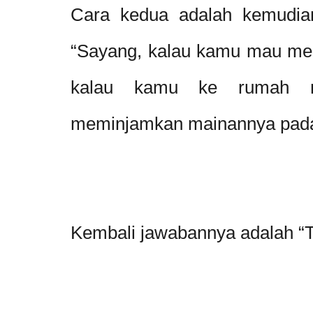
Cara kedua adalah kemudian
“Sayang, kalau kamu mau m
kalau kamu ke rumah m
meminjamkan mainannya pad
Kembali jawabannya adalah “T