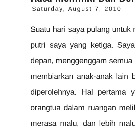
Saturday, August 7, 2010
Suatu hari saya pulang untuk
putri saya yang ketiga. Saya
depan, menggenggam semua ha
membiarkan anak-anak lain 
diperolehnya. Hal pertama y
orangtua dalam ruangan melih
merasa malu, dan lebih malu