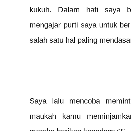
kukuh. Dalam hati saya be
mengajar purti saya untuk ber
salah satu hal paling mendasar
Saya lalu mencoba meminta
maukah kamu meminjamkan