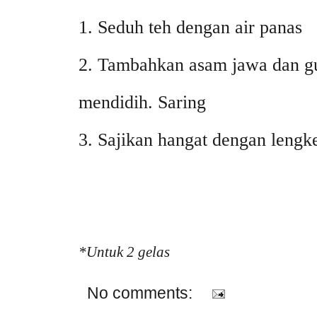
1. Seduh teh dengan air panas
2. Tambahkan asam jawa dan g
mendidih. Saring
3. Sajikan hangat dengan lengk
*Untuk 2 gelas
No comments: