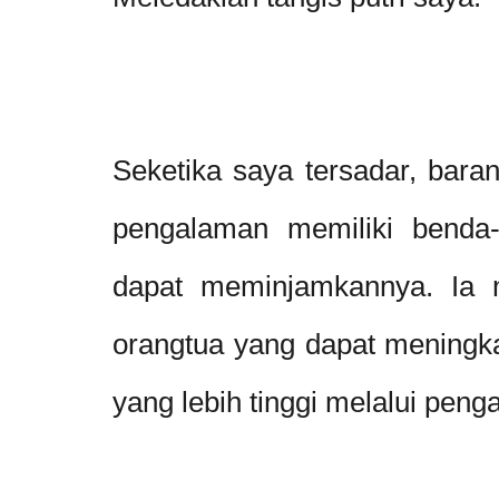
Seketika saya tersadar, bara
pengalaman memiliki benda-
dapat meminjamkannya. Ia 
orangtua yang dapat meningk
yang lebih tinggi melalui peng