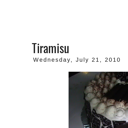
Tiramisu
Wednesday, July 21, 2010