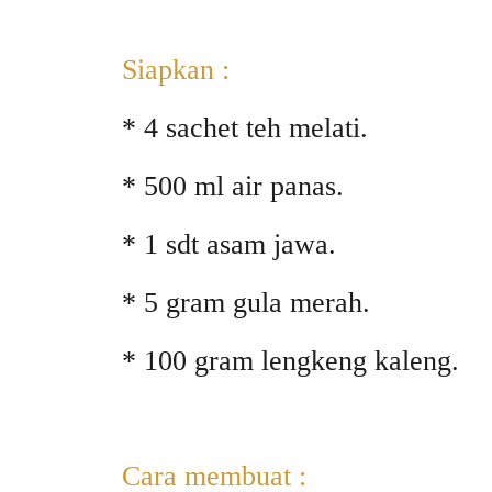
Siapkan :
* 4 sachet teh melati.
* 500 ml air panas.
* 1 sdt asam jawa.
* 5 gram gula merah.
* 100 gram lengkeng kaleng.
Cara membuat :