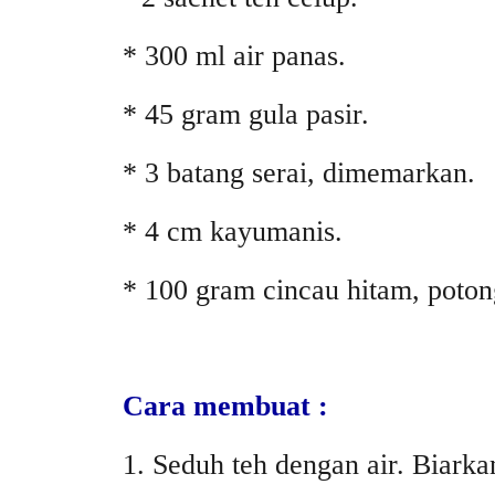
* 300 ml air panas.
* 45 gram gula pasir.
* 3 batang serai, dimemarkan.
* 4 cm kayumanis.
* 100 gram cincau hitam, poton
Cara membuat :
1. Seduh teh dengan air. Biarka