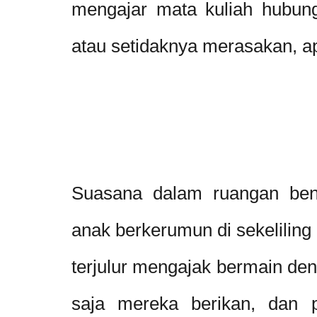
mengajar mata kuliah hubun
atau setidaknya merasakan, ap
Suasana dalam ruangan bena
anak berkerumun di sekeliling 
terjulur mengajak bermain de
saja mereka berikan, dan 