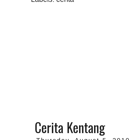
Cerita Kentang