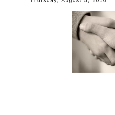
Thursday, August 5, 2010