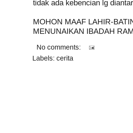
tidak ada kebencian lg diantara
MOHON MAAF LAHIR-BATIN
MENUNAIKAN IBADAH RAMA
No comments:
Labels:
cerita