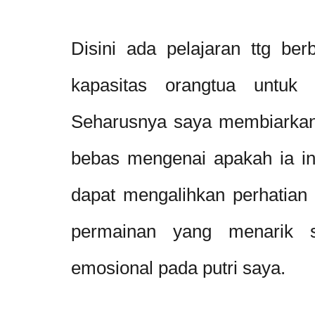
Disini ada pelajaran ttg be
kapasitas orangtua untuk
Seharusnya saya membiarkan 
bebas mengenai apakah ia ing
dapat mengalihkan perhatian
permainan yang menarik s
emosional pada putri saya.