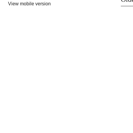
View mobile version