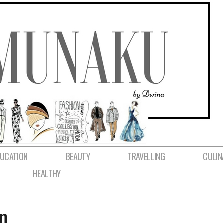
DUCATION
BEAUTY
TRAVELLING
CULIN
HEALTHY
n