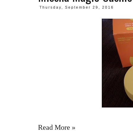
Thursday, September 29, 2016
Read More »