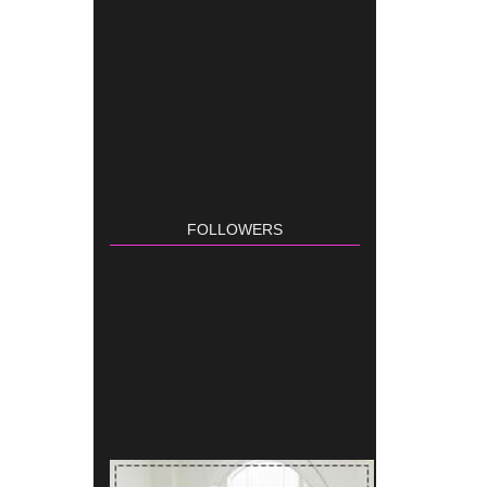
FOLLOWERS