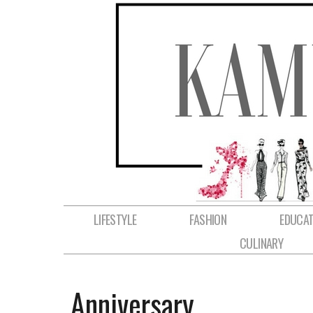
LIFESTYLE
FASHION
EDUCAT
CULINARY
Anniversary