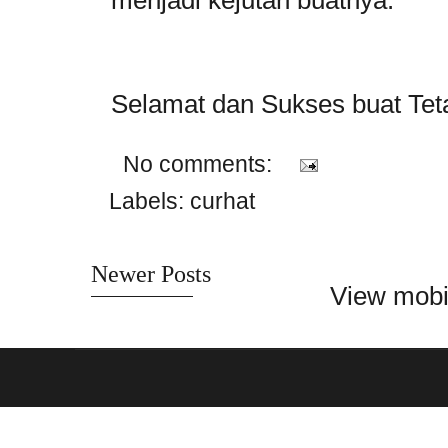
Selamat dan Sukses buat Tet
No comments:
Labels:
curhat
Newer Posts
View mobi