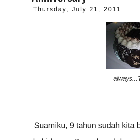
Thursday, July 21, 2011
always...
Suamiku, 9 tahun sudah kita