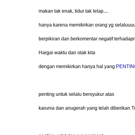
makan tak enak, tidur tak lelap....
hanya karena memikirkan orang yg selaluuu
berpikiran dan berkomentar negatif terhadap
Hargai waktu dan otak kita
dengan memikirkan hanya hal yang
PENTIN
penting untuk selalu bersyukur atas
karunia dan anugerah yang telah diberikan 