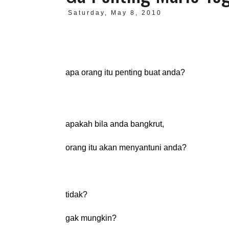
Saturday, May 8, 2010
apa orang itu penting buat anda?
apakah bila anda bangkrut,
orang itu akan menyantuni anda?
tidak?
gak mungkin?