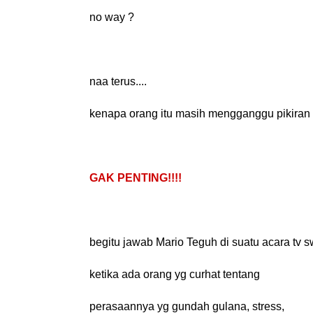
no way ?
naa terus....
kenapa orang itu masih mengganggu pikiran
GAK PENTING!!!!
begitu jawab Mario Teguh di suatu acara tv 
ketika ada orang yg curhat tentang
perasaannya yg gundah gulana, stress,