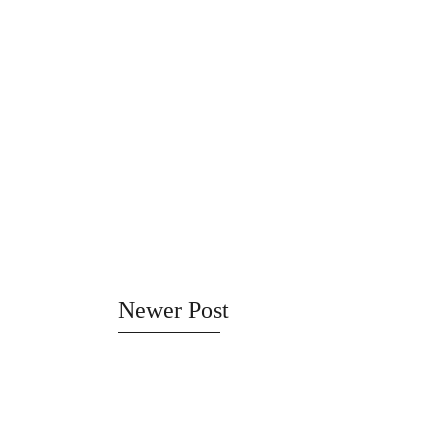
Newer Post