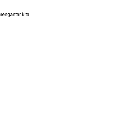
engantar kita