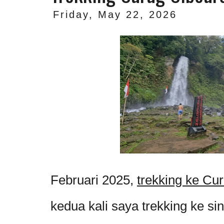
Friday, May 22, 2026
Februari 2025,
trekking ke Cu
kedua kali saya trekking ke sin