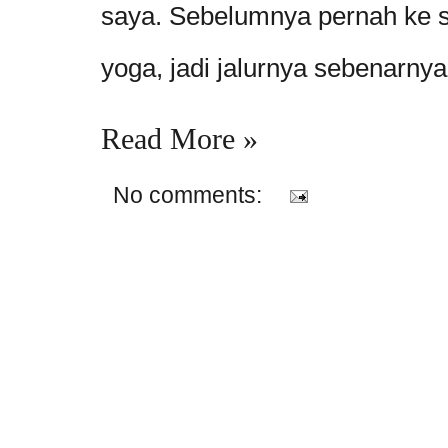
saya. Sebelumnya pernah ke 
yoga, jadi jalurnya sebenarnya
Read More »
No comments: