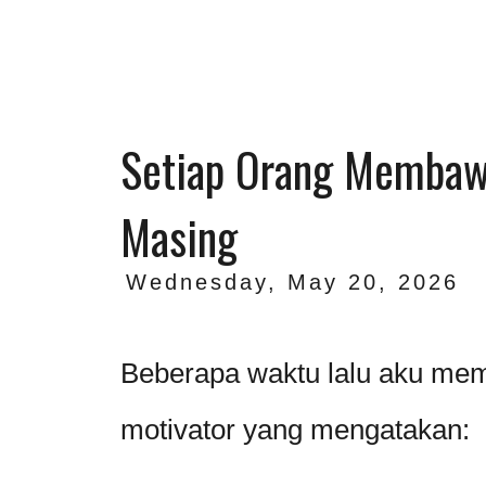
Setiap Orang Membaw
Masing
Wednesday, May 20, 2026
Beberapa waktu lalu aku mem
motivator yang mengatakan: