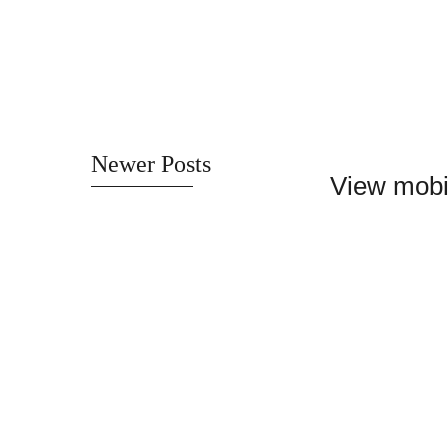
Newer Posts
View mobi