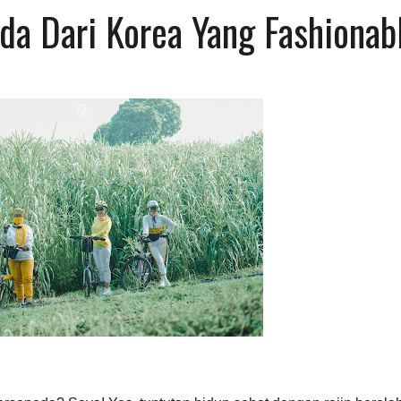
a Dari Korea Yang Fashionab