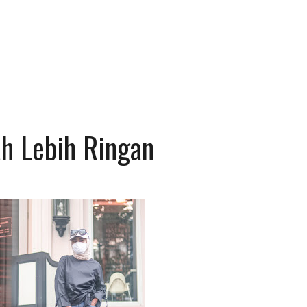
h Lebih Ringan