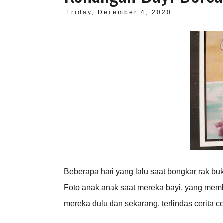
Friday, December 4, 2020
Beberapa hari yang lalu saat bongkar rak b
Foto anak anak saat mereka bayi, yang memb
mereka dulu dan sekarang, terlindas cerita c