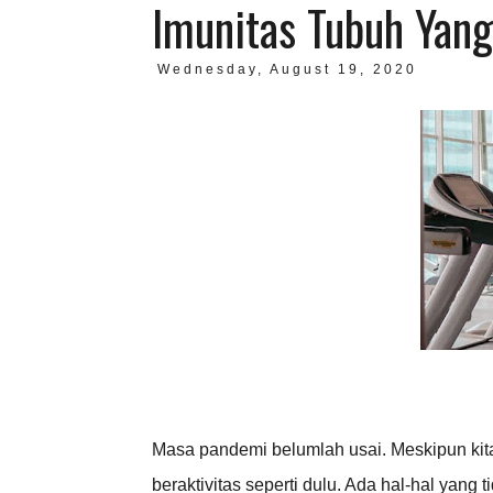
Imunitas Tubuh Yang
Wednesday, August 19, 2020
Masa pandemi belumlah usai. Meskipun kita
beraktivitas seperti dulu. Ada hal-hal yang 