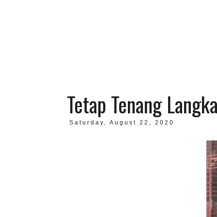
Tetap Tenang Langka
Saturday, August 22, 2020