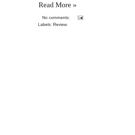
Read More »
No comments:
Labels:
Review