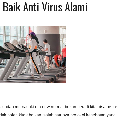
 Baik Anti Virus Alami
 sudah memasuki era new normal bukan berarti kita bisa beba
tidak boleh kita abaikan, salah satunya protokol kesehatan yang