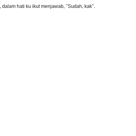
, dalam hati ku ikut menjawab, "Sudah, kak".