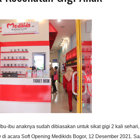
bu-ibu anaknya sudah dibiasakan untuk sikat gigi 2 kali sehari
 di acara Soft Opening Medikids Bogor, 12 Desember 2021. Sa