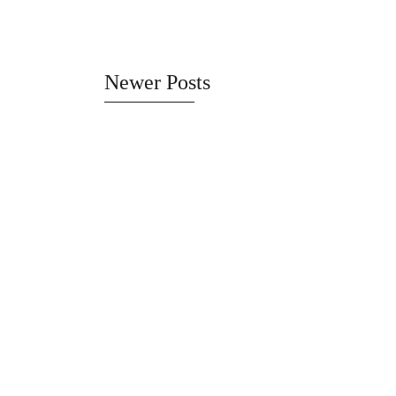
Newer Posts