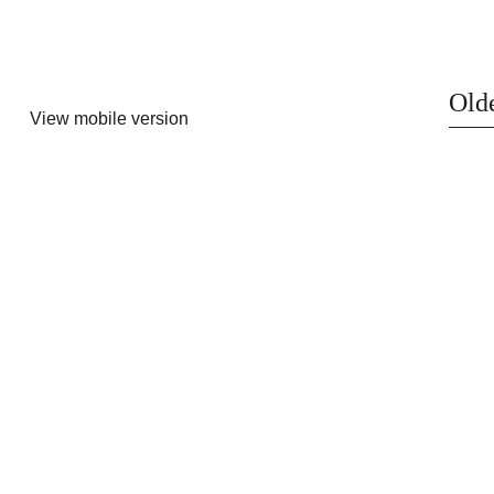
Olde
View mobile version