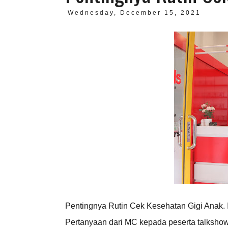
Wednesday, December 15, 2021
Pentingnya Rutin Cek Kesehatan Gigi Anak. I
Pertanyaan dari MC kepada peserta talkshow