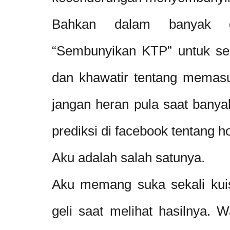
Bahkan dalam banyak gu
“Sembunyikan KTP” untuk se
dan khawatir tentang memas
jangan heran pula saat bany
prediksi di facebook tentang h
Aku adalah salah satunya.
Aku memang suka sekali kuis
geli saat melihat hasilnya. 