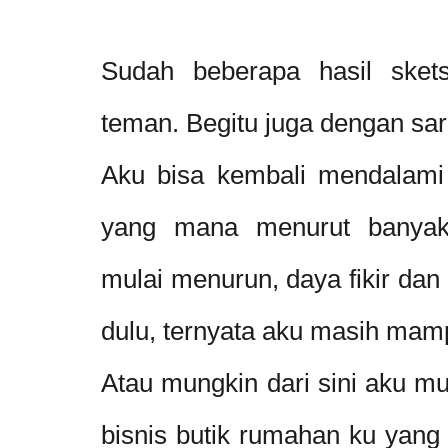
Sudah beberapa hasil sket
teman. Begitu juga dengan sa
Aku bisa kembali mendalami p
yang mana menurut banya
mulai menurun, daya fikir dan
dulu, ternyata aku masih ma
Atau mungkin dari sini aku m
bisnis butik rumahan ku yang 