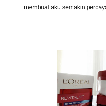
membuat aku semakin percaya 