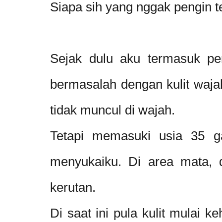
Siapa sih yang nggak pengin t
Sejak dulu aku termasuk pe
bermasalah dengan kulit wajah
tidak muncul di wajah.
Tetapi memasuki usia 35 ga
menyukaiku. Di area mata, 
kerutan.
Di saat ini pula kulit mulai ke