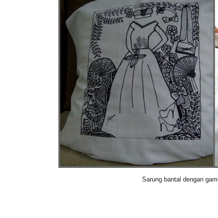
Sarung bantal dengan gamb