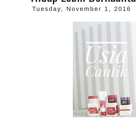
Tuesday, November 1, 2016