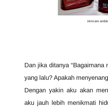
skincare andal
Dan jika ditanya “Bagaimana 
yang lalu? Apakah menyenan
Dengan yakin aku akan men
aku jauh lebih menikmati hid