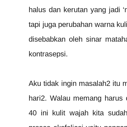
halus dan kerutan yang jadi ‘
tapi juga perubahan warna kul
disebabkan oleh sinar matah
kontrasepsi.
Aku tidak ingin masalah2 itu 
hari2. Walau memang harus d
40 ini kulit wajah kita suda