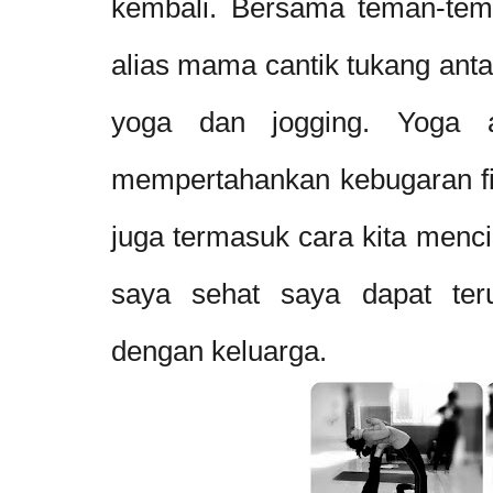
kembali. Bersama teman-te
alias mama cantik tukang anta
yoga dan jogging. Yoga a
mempertahankan kebugaran fis
juga termasuk cara kita menci
saya sehat saya dapat ter
dengan keluarga.