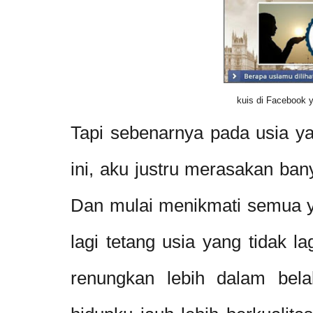
kuis di Facebook y
Tapi sebenarnya pada usia y
ini, aku justru merasakan ban
Dan mulai menikmati semua ya
lagi tetang usia yang tidak l
renungkan lebih dalam bela