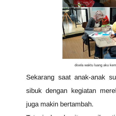
disela waktu luang aku ke
Sekarang saat anak-anak su
sibuk dengan kegiatan mere
juga makin bertambah.