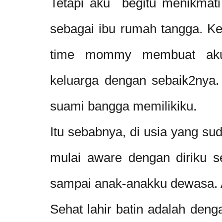
Tetapi aku begitu menikmati
sebagai ibu rumah tangga. Ke
time mommy membuat aku 
keluarga dengan sebaik2nya.
suami bangga memilikiku.
Itu sebabnya, di usia yang sud
mulai aware dengan diriku se
sampai anak-anakku dewasa. Ak
Sehat lahir batin adalah deng