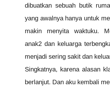
dibuatkan sebuah butik ruma
yang awalnya hanya untuk men
makin menyita waktuku. Me
anak2 dan keluarga terbengka
menjadi sering sakit dan kelua
Singkatnya, karena alasan klas
berlanjut. Dan aku kembali m