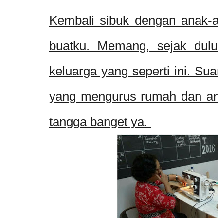
Kembali sibuk dengan anak-
buatku. Memang, sejak dul
keluarga yang seperti ini. Sua
yang mengurus rumah dan an
tangga banget ya.