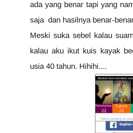
ada yang benar tapi yang nam
saja dan hasilnya benar-bena
Meski suka sebel kalau sua
kalau aku ikut kuis kayak be
usia 40 tahun. Hihihi....