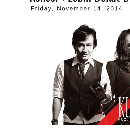
Friday, November 14, 2014