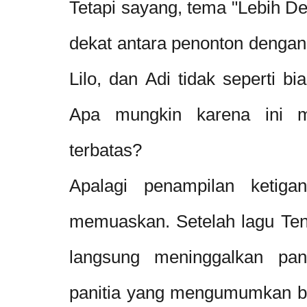
Tetapi sayang, tema "Lebih De
dekat antara penonton dengan 
Lilo, dan Adi tidak seperti b
Apa mungkin karena ini mi
terbatas?
Apalagi penampilan ketiga
memuaskan. Setelah lagu Tent
langsung meninggalkan pan
panitia yang mengumumkan ba