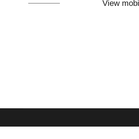
View mobi