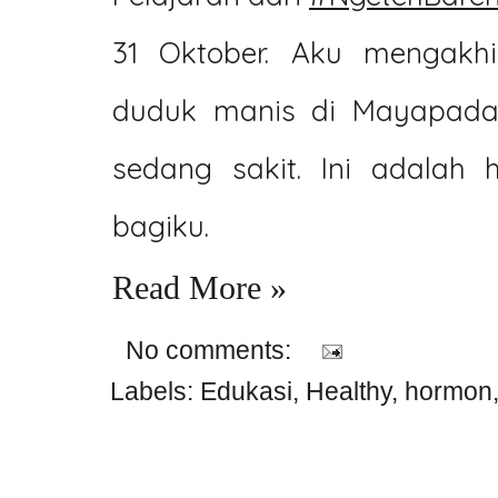
31 Oktober. Aku mengakhi
duduk manis di Mayapada H
sedang sakit. Ini adalah
bagiku.
Read More »
No comments:
Labels:
Edukasi
,
Healthy
,
hormon