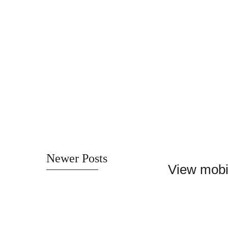
Newer Posts
View mobi