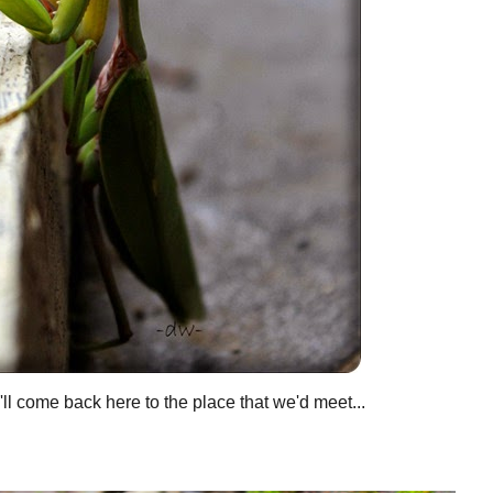
l come back here to the place that we'd meet...