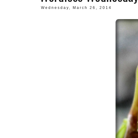
Wednesday, March 26, 2014