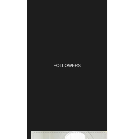
FOLLOWERS