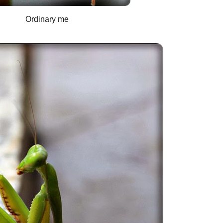
Ordinary me