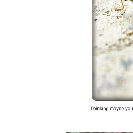
Thinking maybe you'l