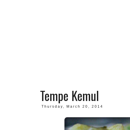
Tempe Kemul
Thursday, March 20, 2014