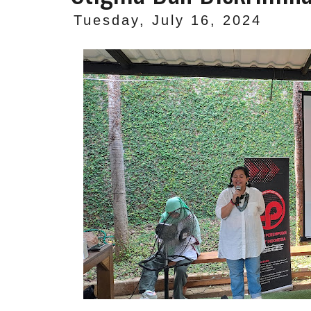
Tuesday, July 16, 2024