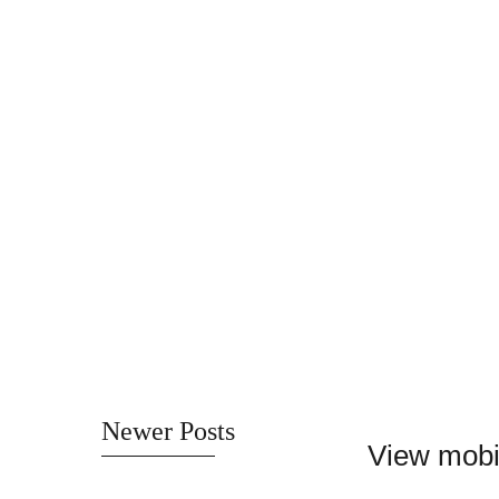
Newer Posts
View mobi