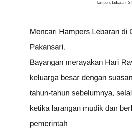
Hampers Lebaran, Si
Mencari Hampers Lebaran di 
Pakansari.
Bayangan merayakan Hari Raya
keluarga besar dengan suasan
tahun-tahun sebelumnya, sela
ketika larangan mudik dan ber
pemerintah