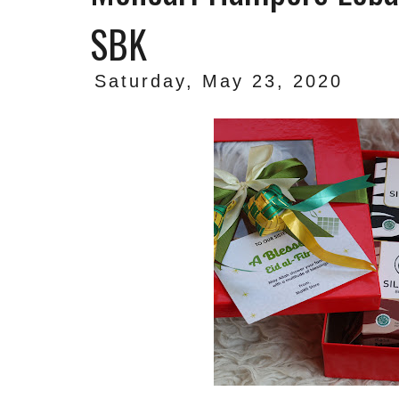
SBK
Saturday, May 23, 2020