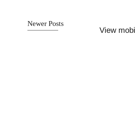
Newer Posts
View mobi