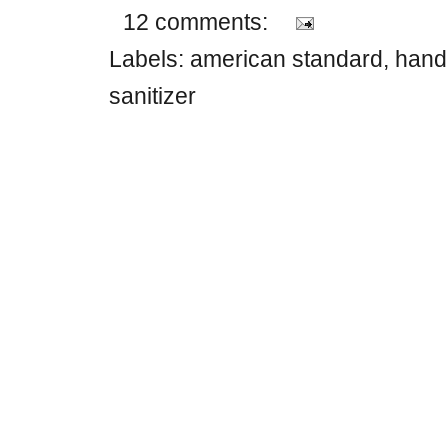
12 comments:
Labels:
american standard
,
hand
sanitizer