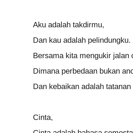
Aku adalah takdirmu,
Dan kau adalah pelindungku.
Bersama kita mengukir jalan
Dimana perbedaan bukan a
Dan kebaikan adalah tatanan
Cinta,
Cinta adalah bahasa semesta