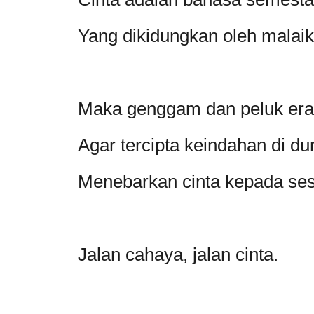
Yang dikidungkan oleh malaika
Maka genggam dan peluk erat
Agar tercipta keindahan di du
Menebarkan cinta kepada sesa
Jalan cahaya, jalan cinta.