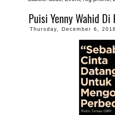
Puisi Yenny Wahid Di 
Thursday, December 6, 201