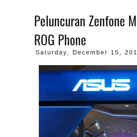
Peluncuran Zenfone 
ROG Phone
Saturday, December 15, 20