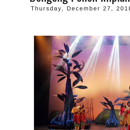
Thursday, December 27, 201