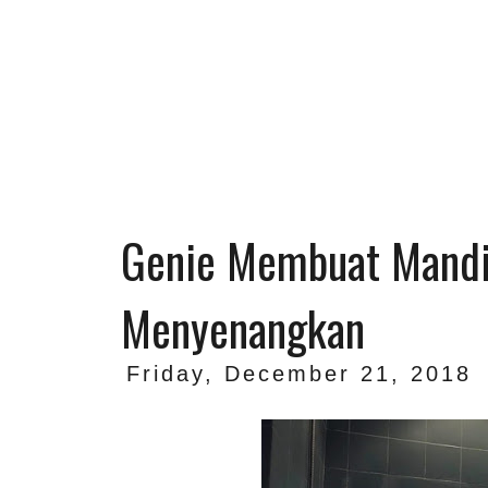
Genie Membuat Mandi
Menyenangkan
Friday, December 21, 2018