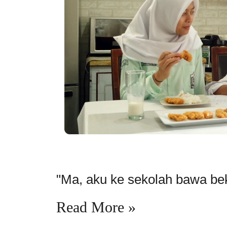
"Ma, aku ke sekolah bawa beka
Read More »