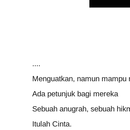
....
Menguatkan, namun mampu m
Ada petunjuk bagi mereka
Sebuah anugrah, sebuah hikm
Itulah Cinta.