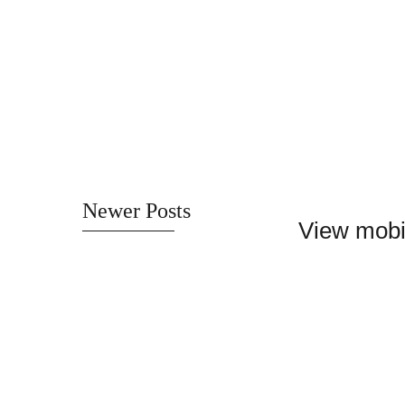
Newer Posts
View mobi