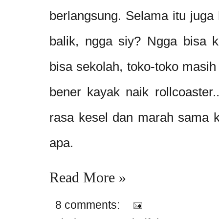
berlangsung. Selama itu juga 
balik, ngga siy? Ngga bisa 
bisa sekolah, toko-toko masih
bener kayak naik rollcoaster
rasa kesel dan marah sama k
apa.
Read More »
8 comments: