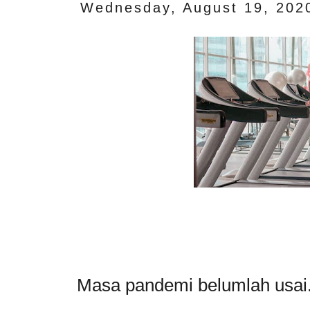
Wednesday, August 19, 202
Masa pandemi belumlah usai.