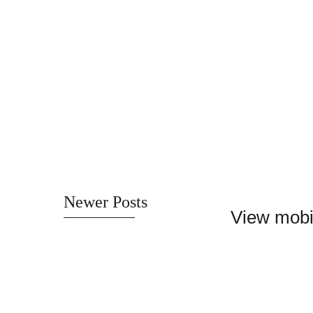
Newer Posts
View mobi