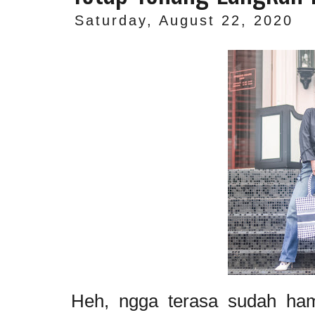
Saturday, August 22, 2020
Heh, ngga terasa sudah ha