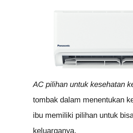
AC pilihan untuk kesehatan k
tombak dalam menentukan ke
ibu memiliki pilihan untuk b
keluarganya.