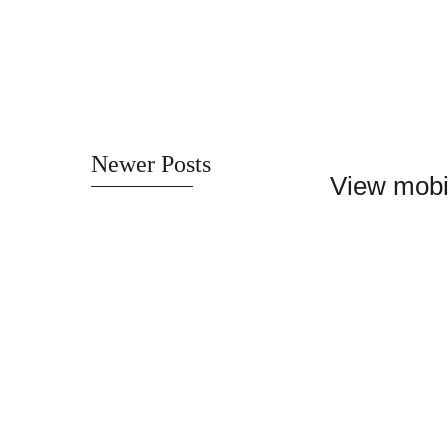
Newer Posts
View mobi