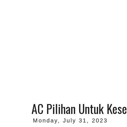
AC Pilihan Untuk Kes
Monday, July 31, 2023