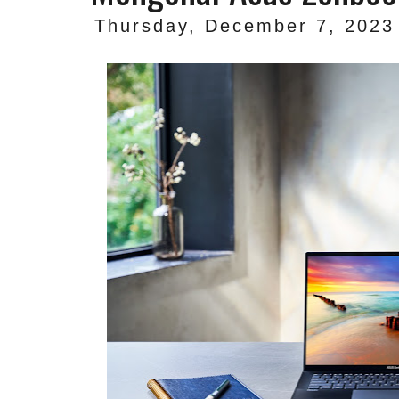
Thursday, December 7, 2023