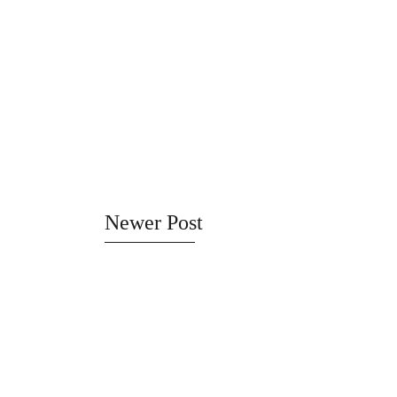
Newer Post