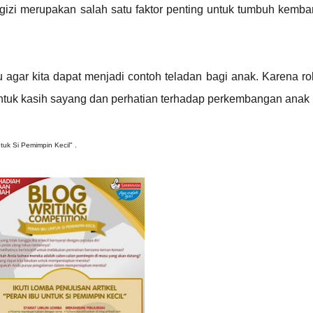
gizi merupakan salah satu faktor penting untuk tumbuh kemba
agar kita dapat menjadi contoh teladan bagi anak. Karena ro
tuk kasih sayang dan perhatian terhadap perkembangan anak k
tuk Si Pemimpin Kecil" .