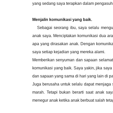
yang sedang saya terapkan dalam pengasuh
Menjalin komunikasi yang baik.
Sebagai seorang ibu, saya selalu mengus
anak saya. Menciptakan komunikasi dua ara
apa yang dirasakan anak. Dengan komunikasi
saya setiap kejadian yang mereka alami.
Memberikan senyuman dan sapaan selamat p
komunikasi yang baik. Saya yakin, jika sa
dan sapaan yang sama di hari yang lain di pa
Juga berusaha untuk selalu dapat menjaga 
marah. Tetapi bukan berarti saat anak sa
menegur anak ketika anak berbuat salah teta