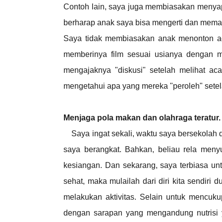
Contoh lain, saya juga membiasakan menyapa
berharap anak saya bisa mengerti dan memaha
Saya tidak membiasakan anak menonton ac
memberinya film sesuai usianya dengan
mengajaknya "diskusi" setelah melihat a
mengetahui apa yang mereka "peroleh" setel
Menjaga pola makan dan olahraga teratur.
Saya ingat sekali, waktu saya bersekolah 
saya berangkat. Bahkan, beliau rela meny
kesiangan. Dan sekarang, saya terbiasa unt
sehat, maka mulailah dari diri kita sendiri
melakukan aktivitas. Selain untuk mencukup
dengan sarapan yang mengandung nutrisi 