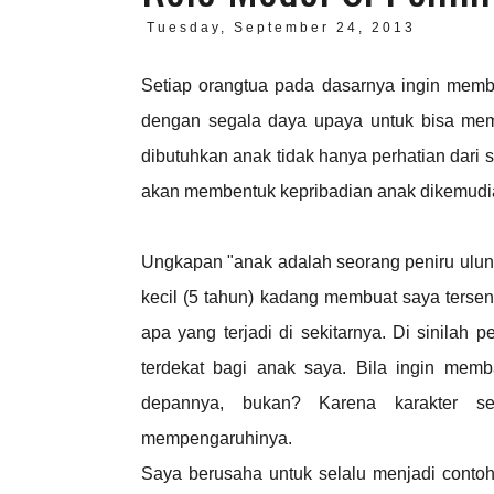
Tuesday, September 24, 2013
Setiap orangtua pada dasarnya ingin memb
dengan segala daya upaya untuk bisa mem
dibutuhkan anak tidak hanya perhatian dari 
akan membentuk kepribadian anak dikemudia
Ungkapan "anak adalah seorang peniru ulung
kecil (5 tahun) kadang membuat saya terse
apa yang terjadi di sekitarnya. Di sinilah
terdekat bagi anak saya. Bila ingin memb
depannya, bukan? Karena karakter se
mempengaruhinya.
Saya berusaha untuk selalu menjadi contoh