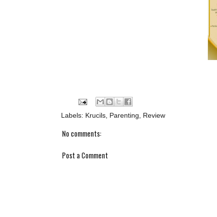
Labels:
Krucils
,
Parenting
,
Review
No comments:
Post a Comment