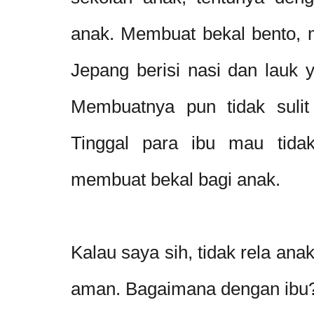
anak. Membuat bekal bento, 
Jepang berisi nasi dan lauk 
Membuatnya pun tidak sulit 
Tinggal para ibu mau tida
membuat bekal bagi anak.
Kalau saya sih, tidak rela anak
aman. Bagaimana dengan ibu