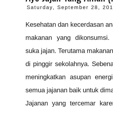
Saturday, September 28, 20
Kesehatan dan kecerdasan ana
makanan yang dikonsumsi.
suka jajan. Terutama makanan
di pinggir sekolahnya. Seben
meningkatkan asupan energ
semua jajanan baik untuk dim
Jajanan yang tercemar karen