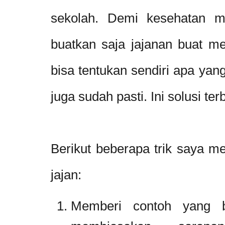
sekolah. Demi kesehatan m
buatkan saja jajanan buat m
bisa tentukan sendiri apa yan
juga sudah pasti. Ini solusi t
Berikut beberapa trik saya m
jajan:
Memberi contoh yang 