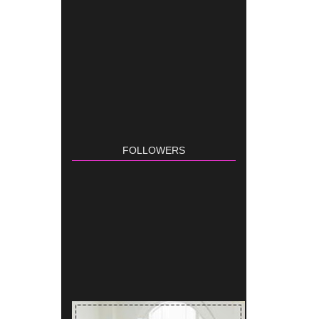
FOLLOWERS