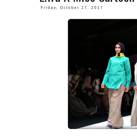
Friday, October 27, 2017