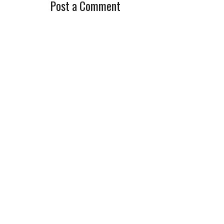
Post a Comment