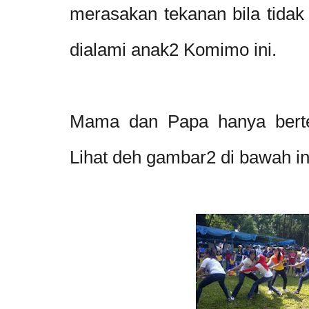
merasakan tekanan bila tidak
dialami anak2 Komimo ini.
Mama dan Papa hanya berter
Lihat deh gambar2 di bawah ini