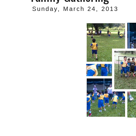
Sunday, March 24, 2013