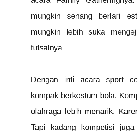
mungkin senang berlari est
mungkin lebih suka mengej
futsalnya.
Dengan inti acara sport co
kompak berkostum bola. Komp
olahraga lebih menarik. Kar
Tapi kadang kompetisi jug