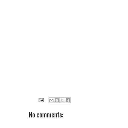
No comments: