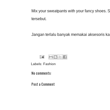
Mix your sweatpants with your fancy shoes.
tersebut.
Jangan terlalu banyak memakai aksesoris kar
Labels:
Fashion
No comments:
Post a Comment