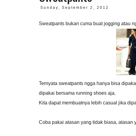
Sunday, September 2, 2012
Sweatpants bukan cuma buat jogging atau nge
Ternyata sweatpants ngga hanya bisa dipakai
dipakai bersama running shoes aja.
Kita dapat membuatnya lebih casual jika dipa
Coba pakai atasan yang tidak biasa, atasan y