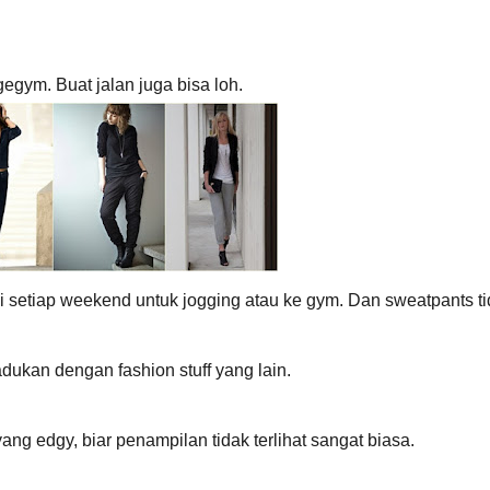
gym. Buat jalan juga bisa loh.
 setiap weekend untuk jogging atau ke gym. Dan sweatpants ti
dukan dengan fashion stuff yang lain.
ang edgy, biar penampilan tidak terlihat sangat biasa.