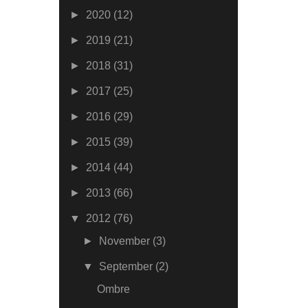
►
2020
(12)
►
2019
(21)
►
2018
(31)
►
2017
(25)
►
2016
(29)
►
2015
(39)
►
2014
(44)
►
2013
(66)
▼
2012
(76)
►
November
(3)
▼
September
(2)
Ombre