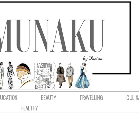
DUCATION
BEAUTY
TRAVELLING
CULIN
HEALTHY