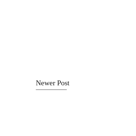
Newer Post