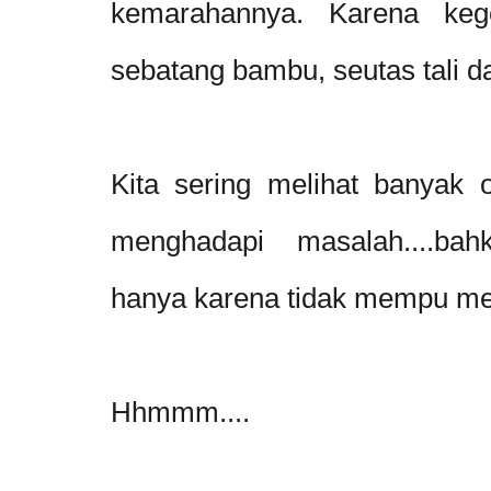
kemarahannya. Karena keg
sebatang bambu, seutas tali d
Kita sering melihat banyak o
menghadapi masalah....bah
hanya karena tidak mempu me
Hhmmm....