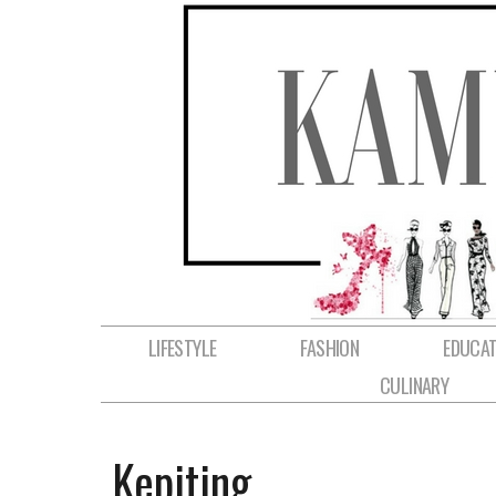
LIFESTYLE
FASHION
EDUCAT
CULINARY
Kepiting