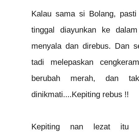
Kalau sama si Bolang, pasti 
tinggal diayunkan ke dalam
menyala dan direbus. Dan se
tadi melepaskan cengkera
berubah merah, dan ta
dinikmati....Kepiting rebus !!
Kepiting nan lezat itu 