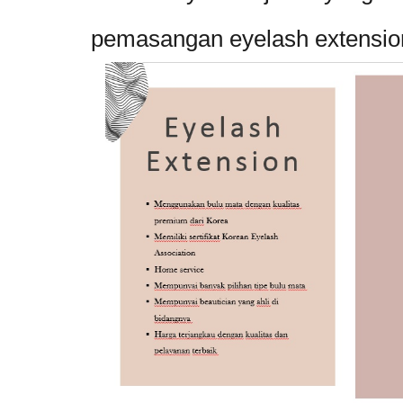
pemasangan eyelash extension