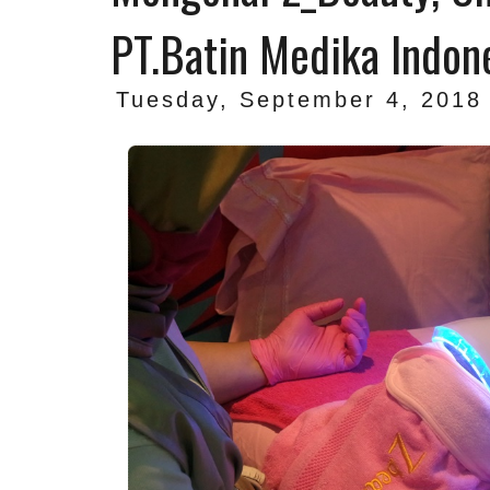
PT.Batin Medika Indon
Tuesday, September 4, 2018