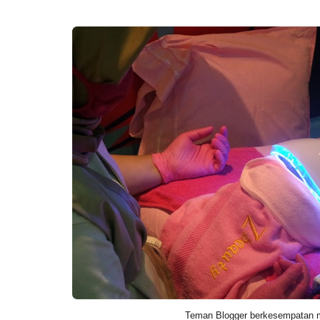
Teman Blogger berkesempatan 