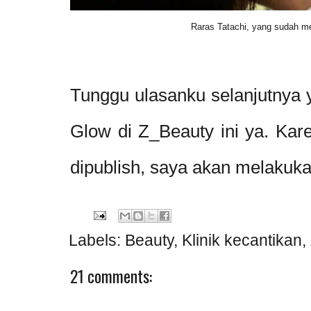
Raras Tatachi, yang sudah m
Tunggu ulasanku selanjutnya
Glow di Z_Beauty ini ya. Kare
dipublish, saya akan melakuk
Labels:
Beauty
,
Klinik kecantikan
,
21 comments: