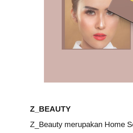
Z_BEAUTY
Z_Beauty merupakan Home Ser