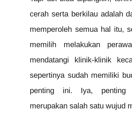
cerah serta berkilau adalah 
memperoleh semua hal itu, s
memilih melakukan perawa
mendatangi klinik-klinik ke
sepertinya sudah memiliki bu
penting ini. Iya, penting 
merupakan salah satu wujud me