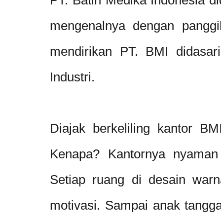
mengenalnya dengan panggi
mendirikan PT. BMI didasar
Industri.
Diajak berkeliling kantor B
Kenapa? Kantornya nyaman 
Setiap ruang di desain warn
motivasi. Sampai anak tanggap