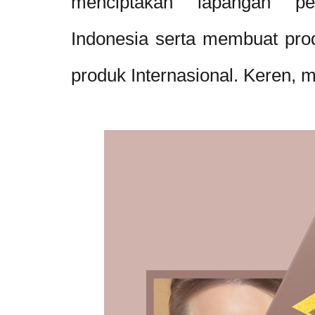
menciptakan lapangan pe
Indonesia serta membuat pro
produk Internasional. Keren, 