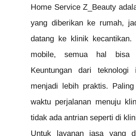
Home Service Z_Beauty adala
yang diberikan ke rumah, jadi
datang ke klinik kecantikan
mobile, semua hal bisa d
Keuntungan dari teknologi
menjadi lebih praktis. Palin
waktu perjalanan menuju klin
tidak ada antrian seperti di klin
Untuk layanan jasa yang d