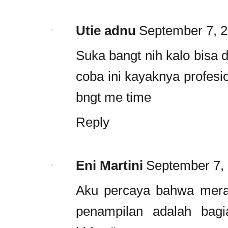
Utie adnu
September 7, 2
Suka bangt nih kalo bisa 
coba ini kayaknya profesi
bngt me time
Reply
Eni Martini
September 7, 
Aku percaya bahwa mera
penampilan adalah bagi