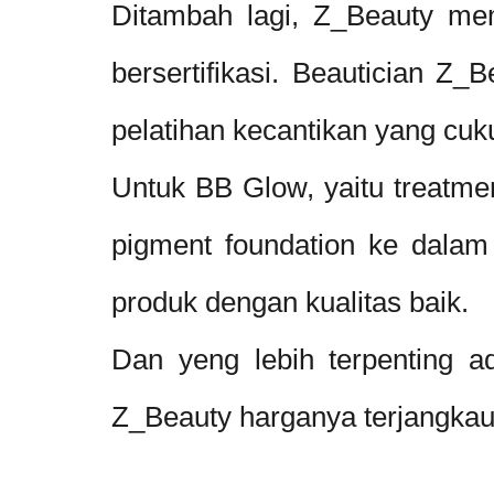
Ditambah lagi, Z_Beauty mem
bersertifikasi. Beautician Z_
pelatihan kecantikan yang cu
Untuk BB Glow, yaitu treatm
pigment foundation ke dalam 
produk dengan kualitas baik.
Dan yeng lebih terpenting a
Z_Beauty harganya terjangkau