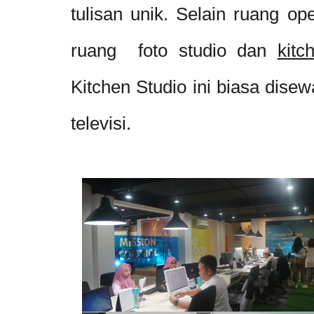
tulisan unik. Selain ruang op
ruang foto studio dan
kitc
Kitchen Studio ini biasa dise
televisi.