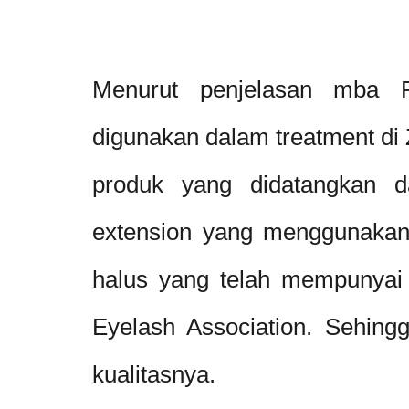
Menurut penjelasan mba P
digunakan dalam treatment di
produk yang didatangkan da
extension yang menggunakan
halus yang telah mempunyai s
Eyelash Association. Sehingg
kualitasnya.