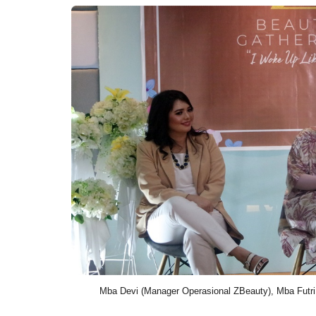
Mba Devi (Manager Operasional ZBeauty), Mba Futri 