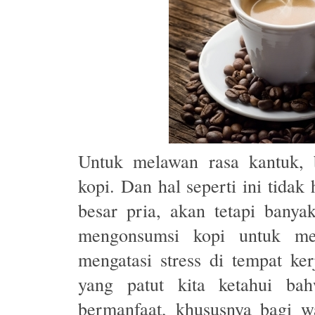
Untuk melawan rasa kantuk, 
kopi. Dan hal seperti ini tidak
besar pria, akan tetapi banya
mengonsumsi kopi untuk me
mengatasi stress di tempat ker
yang patut kita ketahui bah
bermanfaat, khususnya bagi w