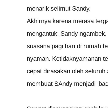
menarik selimut Sandy.
Akhirnya karena merasa terg
mengantuk, Sandy ngambek,
suasana pagi hari di rumah te
nyaman. Ketidaknyamanan te
cepat dirasakan oleh seluruh
membuat SAndy menjadi 'bad 