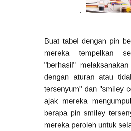
.
Buat tabel dengan pin be
mereka tempelkan sen
"berhasil" melaksanakan 
dengan aturan atau tida
tersenyum" dan "smiley c
ajak mereka mengumpul
berapa pin smiley terse
mereka peroleh untuk sela