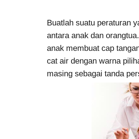
Buatlah suatu peraturan y
antara anak dan orangtua.
anak membuat cap tanga
cat air dengan warna pil
masing sebagai tanda per