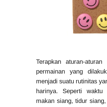
Terapkan aturan-aturan 
permainan yang dilaku
menjadi suatu rutinitas y
harinya. Seperti waktu 
makan siang, tidur siang