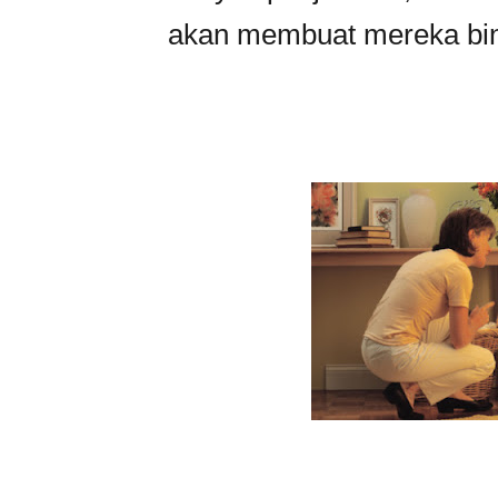
akan membuat mereka bi