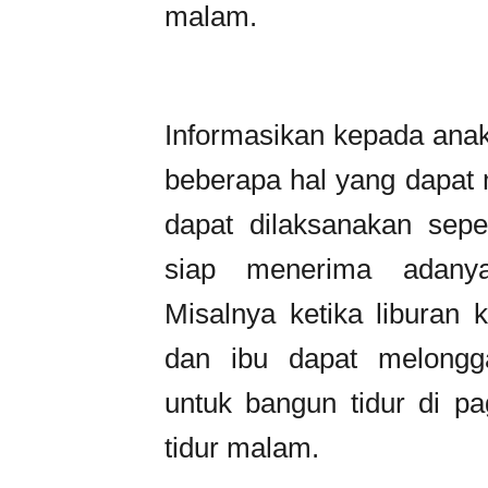
malam.
Informasikan kepada anak
beberapa hal yang dapat 
dapat dilaksanakan sepe
siap menerima adanya
Misalnya ketika liburan 
dan ibu dapat melongga
untuk bangun tidur di pa
tidur malam.