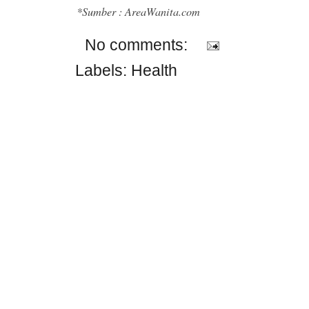
*Sumber : AreaWanita.com
No comments:
Labels:
Health