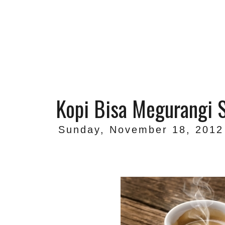
Kopi Bisa Megurangi 
Sunday, November 18, 2012