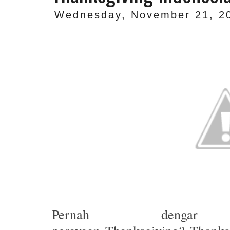
Wednesday, November 21, 2
Pernah denga