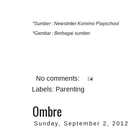
*Sumber : Newsletter Komimo Playschool
*Gambar : Berbagai sumber
No comments:
Labels:
Parenting
Ombre
Sunday, September 2, 2012