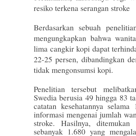
resiko terkena serangan stroke
Berdasarkan sebuah peneliti
mengungkapkan bahwa wanita
lima cangkir kopi dapat terhind
22-25 persen, dibandingkan de
tidak mengonsumsi kopi.
Penelitian tersebut melibat
Swedia berusia 49 hingga 83 ta
catatan kesehatannya selama
informasi mengenai jumlah wa
stroke. Hasilnya, ditemukan
sebanyak 1.680 yang mengala