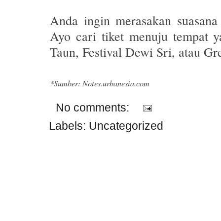
Anda ingin merasakan suasan
Ayo cari tiket menuju tempat 
Taun, Festival Dewi Sri, atau G
*Sumber: Notes.urbanesia.com
No comments:
Labels:
Uncategorized