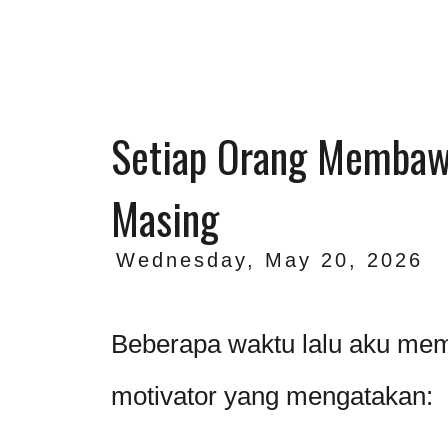
Setiap Orang Membaw
Masing
Wednesday, May 20, 2026
Beberapa waktu lalu aku mem
motivator yang mengatakan: