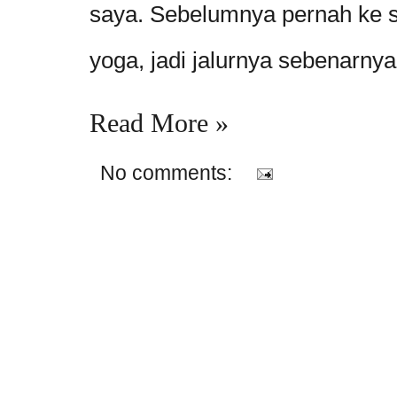
saya. Sebelumnya pernah ke 
yoga, jadi jalurnya sebenarnya
Read More »
No comments: