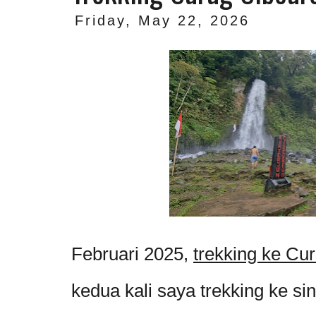
Friday, May 22, 2026
Februari 2025,
trekking ke Cu
kedua kali saya trekking ke sin