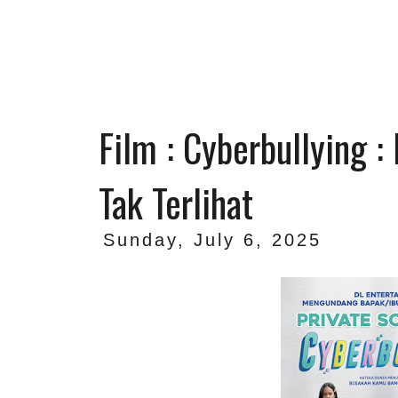
Film : Cyberbullying :
Tak Terlihat
Sunday, July 6, 2025