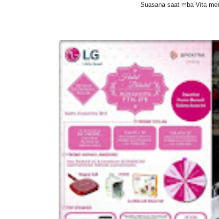
Suasana saat mba Vita men