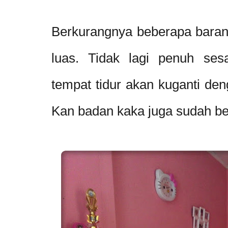
Berkurangnya beberapa barang
luas. Tidak lagi penuh sesa
tempat tidur akan kuganti den
Kan badan kaka juga sudah be