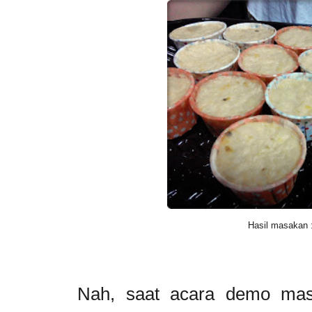
Hasil masakan :
Nah, saat acara demo masa