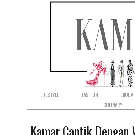
LIFESTYLE
FASHION
EDUCAT
CULINARY
Kamar Cantik Dengan