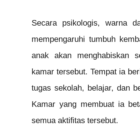
Secara psikologis, warna d
mempengaruhi tumbuh kemban
anak akan menghabiskan se
kamar tersebut. Tempat ia ber
tugas sekolah, belajar, dan 
Kamar yang membuat ia bet
semua aktifitas tersebut.