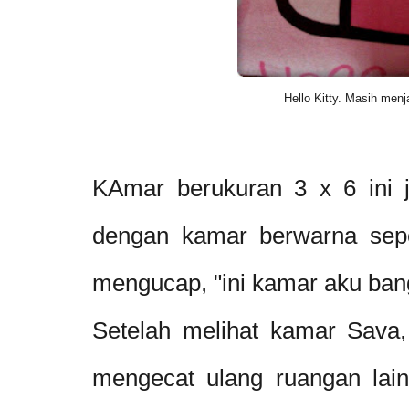
Hello Kitty. Masih menj
KAmar berukuran 3 x 6 ini j
dengan kamar berwarna sepe
mengucap, "ini kamar aku bang
Setelah melihat kamar Sava, 
mengecat ulang ruangan lain