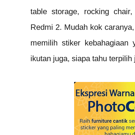
table storage, rocking chair
Redmi 2. Mudah kok caranya,
memilih stiker kebahagiaan 
ikutan juga, siapa tahu terpili