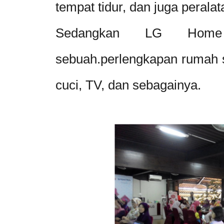
tempat tidur, dan juga peralata
Sedangkan LG Hom
sebuah.perlengkapan rumah s
cuci, TV, dan sebagainya.