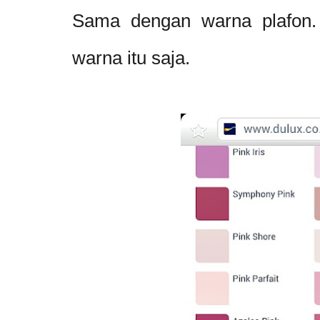
Sama dengan warna plafon.
warna itu saja.