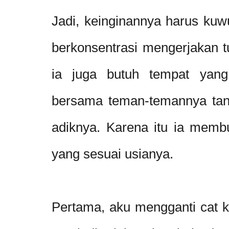
Jadi, keinginannya harus kuw
berkonsentrasi mengerjakan t
ia juga butuh tempat yan
bersama teman-temannya tan
adiknya. Karena itu ia mem
yang sesuai usianya.
Pertama, aku mengganti cat 