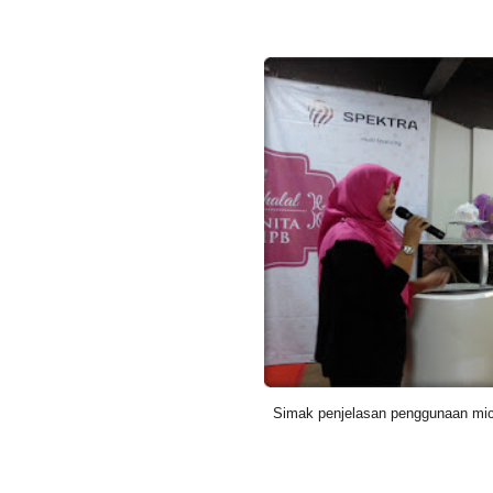
Simak penjelasan penggunaan mi