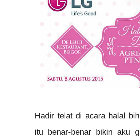
Hadir telat di acara halal bi
itu benar-benar bikin aku g