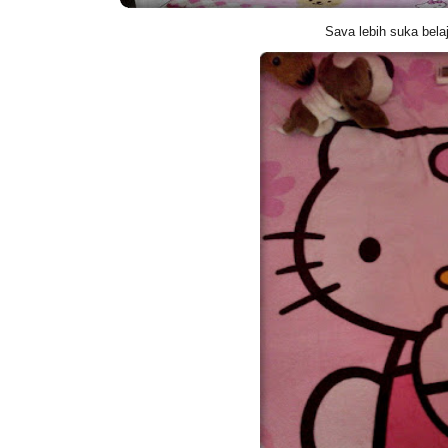
Sava lebih suka bela