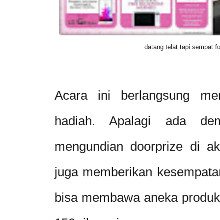
datang telat tapi sempat fo
Acara ini berlangsung me
hadiah. Apalagi ada d
mengundian doorprize di ak
juga memberikan kesempatan
bisa membawa aneka produk 