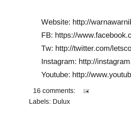
Website: http://warnawar
FB: https://www.facebook.
Tw: http://twitter.com/letsc
Instagram: http://instagra
Youtube: http://www.youtu
16 comments:
Labels:
Dulux