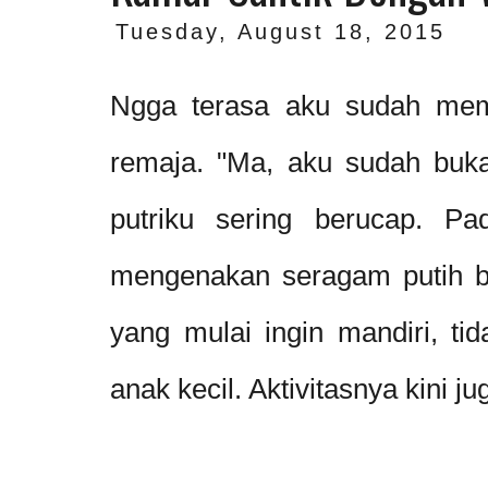
Tuesday, August 18, 2015
Ngga terasa aku sudah memp
remaja. "Ma, aku sudah buka
putriku sering berucap. P
mengenakan seragam putih bir
yang mulai ingin mandiri, ti
anak kecil. Aktivitasnya kini j