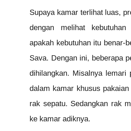
Supaya kamar terlihat luas, p
dengan melihat kebutuhan
apakah kebutuhan itu benar-b
Sava. Dengan ini, beberapa pe
dihilangkan. Misalnya lemari 
dalam kamar khusus pakaian 
rak sepatu. Sedangkan rak ma
ke kamar adiknya.