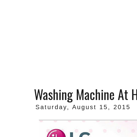
Washing Machine At Ha
Saturday, August 15, 2015