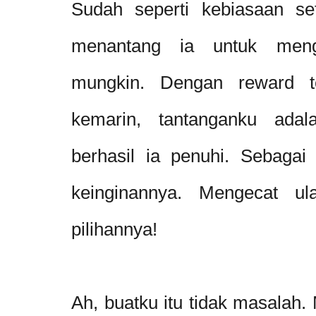
Sudah seperti kebiasaan se
menantang ia untuk meng
mungkin. Dengan reward t
kemarin, tantanganku ada
berhasil ia penuhi. Sebagai
keinginannya. Mengecat u
pilihannya!
Ah, buatku itu tidak masalah