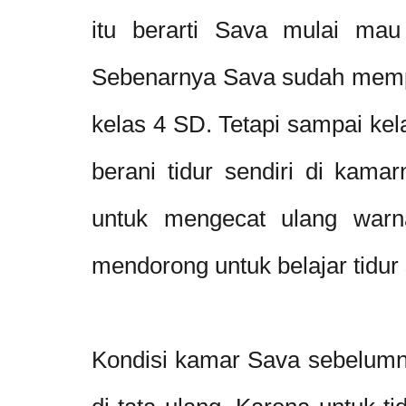
itu berarti Sava mulai mau 
Sebenarnya Sava sudah mempu
kelas 4 SD. Tetapi sampai kel
berani tidur sendiri di kama
untuk mengecat ulang warn
mendorong untuk belajar tidur 
Kondisi kamar Sava sebelum