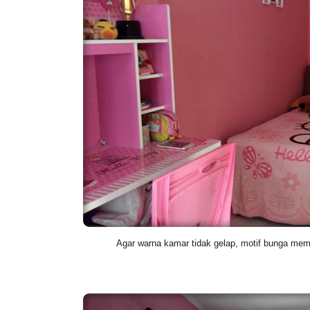
Agar warna kamar tidak gelap, motif bunga mem