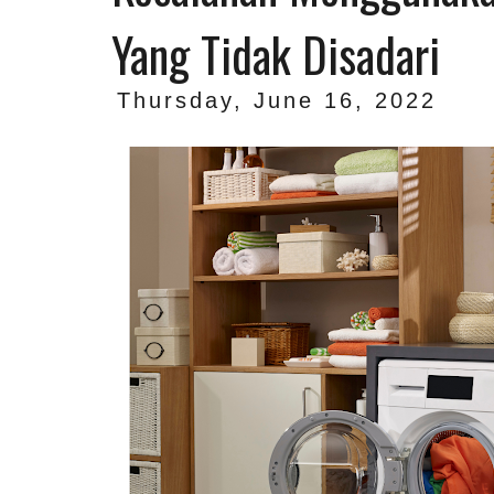
Yang Tidak Disadari
Thursday, June 16, 2022