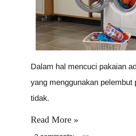
Dalam hal mencuci pakaian ad
yang menggunakan pelembut 
tidak.
Read More »