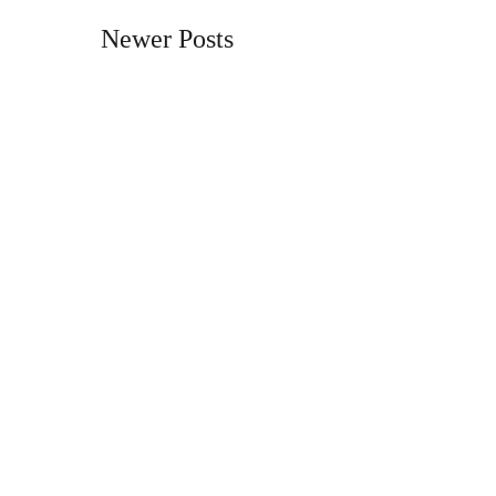
Newer Posts