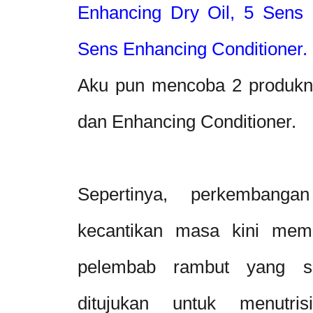
Enhancing Dry Oil, 5 Sens
Sens Enhancing Conditioner.
Aku pun mencoba 2 produkny
dan Enhancing Conditioner.
Sepertinya, perkembangan
kecantikan masa kini me
pelembab rambut yang s
ditujukan untuk menutr