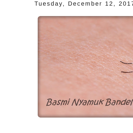
Tuesday, December 12, 201