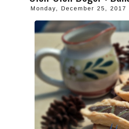
Monday, December 25, 2017