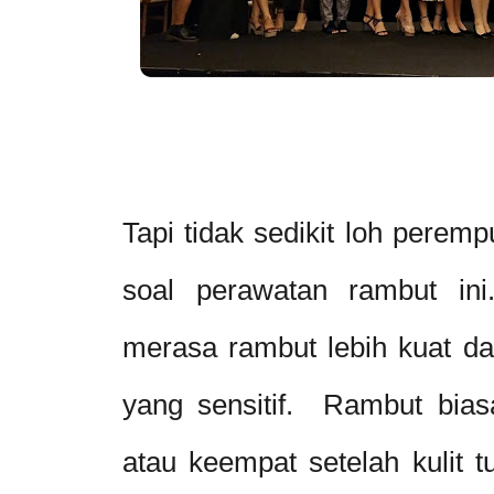
Tapi tidak sedikit loh per
soal perawatan rambut in
merasa rambut lebih kuat da
yang sensitif. Rambut bias
atau keempat setelah kulit 