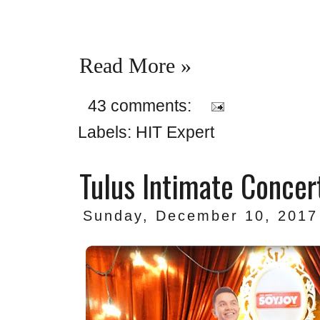
Read More »
43 comments:
Labels:
HIT Expert
Tulus Intimate Concer
Sunday, December 10, 2017