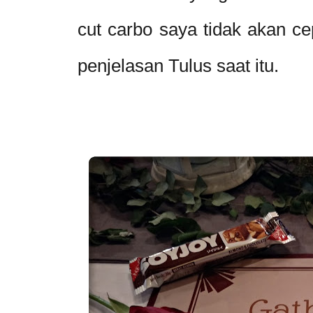
cut carbo saya tidak akan ce
penjelasan Tulus saat itu.