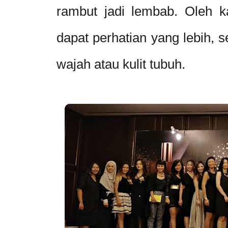
rambut jadi lembab. Oleh k
dapat perhatian yang lebih, 
wajah atau kulit tubuh.