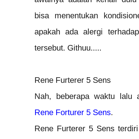
bisa menentukan kondisione
apakah ada alergi terhada
tersebut. Githuu.....
Rene Furterer 5 Sens
Nah, beberapa waktu lalu 
Rene Forturer 5 Sens
.
Rene Furterer 5 Sens terdiri