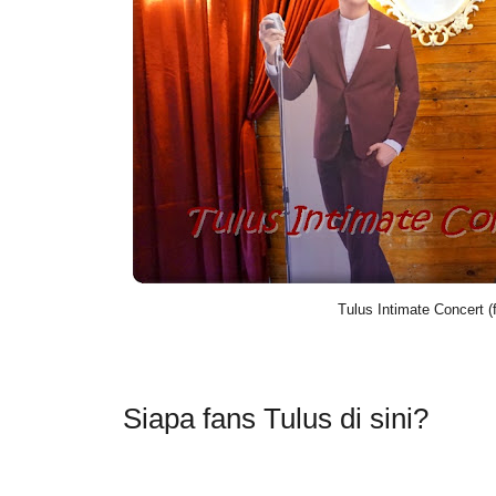
Tulus Intimate Concert 
Siapa fans Tulus di sini?