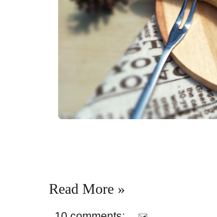
Read More »
10 comments: