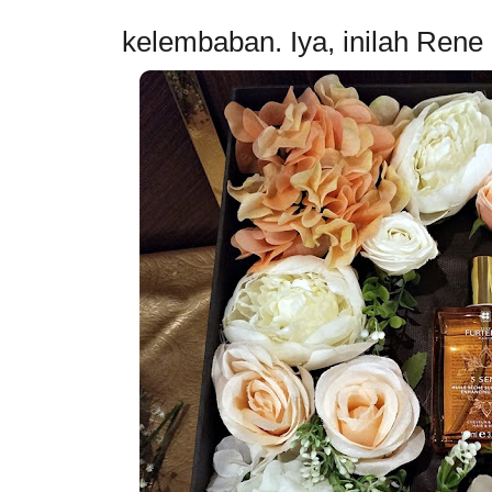
kelembaban. Iya, inilah Rene 