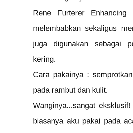
Rene Furterer Enhancing 
melembabkan sekaligus me
juga digunakan sebagai p
kering.
Cara pakainya : semprotkan
pada rambut dan kulit.
Wanginya...sangat eksklusif!
biasanya aku pakai pada acar