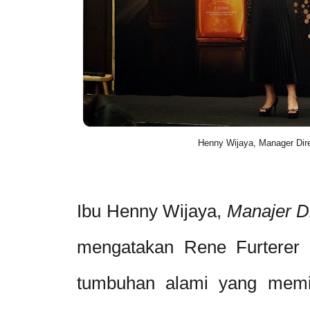
Henny Wijaya, Manager Dir
Ibu Henny Wijaya,
Manajer D
mengatakan Rene Furtere
tumbuhan alami yang memil