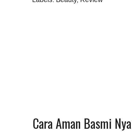
Cara Aman Basmi Ny