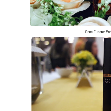
Rene Furterer En