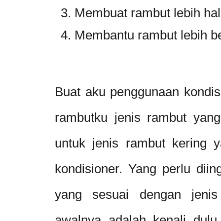
Membuat rambut lebih hal
Membantu rambut lebih b
Buat aku penggunaan kondisi
rambutku jenis rambut yang
untuk jenis rambut kering 
kondisioner. Yang perlu diing
yang sesuai dengan jenis
awalnya adalah kenali dulu 