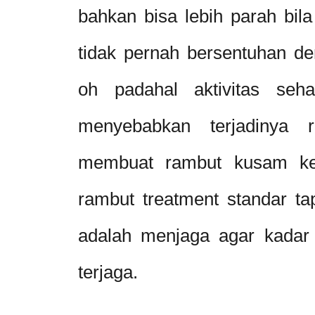
bahkan bisa lebih parah bila
tidak pernah bersentuhan de
oh padahal aktivitas seha
menyebabkan terjadinya 
membuat rambut kusam ker
rambut treatment standar ta
adalah menjaga agar kadar
terjaga.