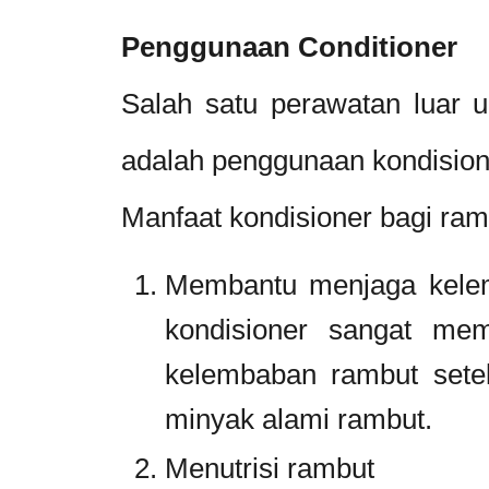
Penggunaan Conditioner
Salah satu perawatan luar 
adalah penggunaan kondision
Manfaat kondisioner bagi ram
Membantu menjaga kele
kondisioner sangat me
kelembaban rambut sete
minyak alami rambut.
Menutrisi rambut