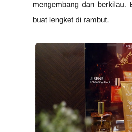
mengembang dan berkilau. E
buat lengket di rambut.