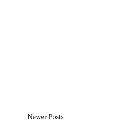
Newer Posts