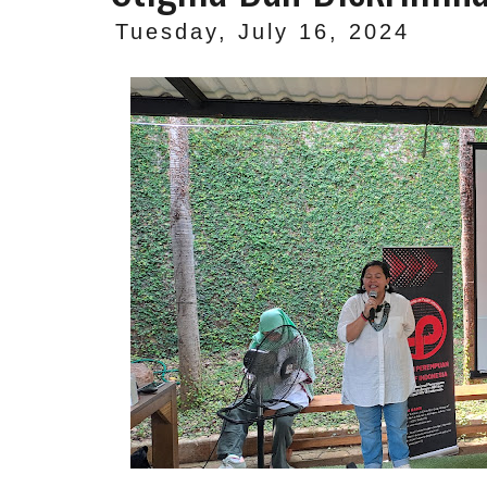
Tuesday, July 16, 2024