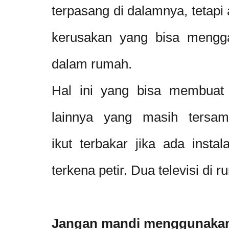
terpasang di dalamnya, tetapi
kerusakan yang bisa mengga
dalam rumah.
Hal ini yang bisa membuat te
lainnya yang masih tersam
ikut terbakar jika ada instal
terkena petir. Dua televisi di
Jangan mandi menggunakan 