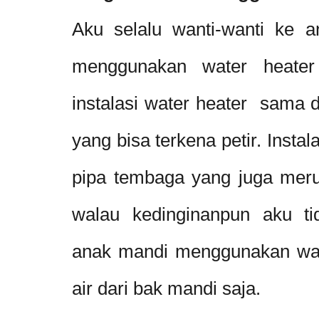
Aku selalu wanti-wanti ke a
menggunakan water heater 
instalasi water heater sama d
yang bisa terkena petir. Insta
pipa tembaga yang juga merup
walau kedinginanpun aku t
anak mandi menggunakan wate
air dari bak mandi saja.