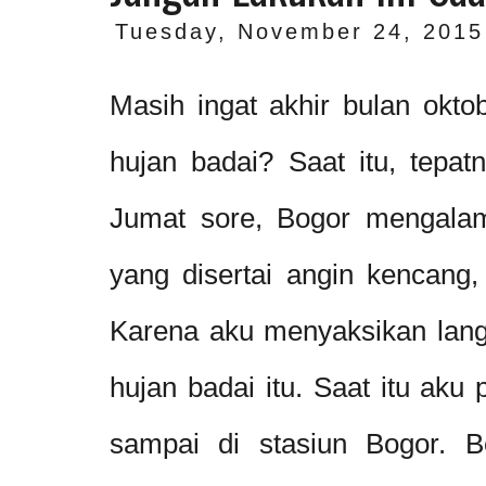
Tuesday, November 24, 2015
Masih ingat akhir bulan oktob
hujan badai? Saat itu, tepat
Jumat sore, Bogor mengalam
yang disertai angin kencang
Karena aku menyaksikan langs
hujan badai itu. Saat itu aku 
sampai di stasiun Bogor. B