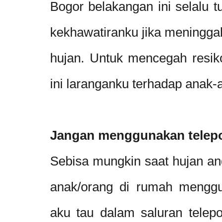
Bogor belakangan ini selalu tu
kekhawatiranku jika meningga
hujan. Untuk mencegah resiko
ini laranganku terhadap anak-
Jangan menggunakan telepo
Sebisa mungkin saat hujan angi
anak/orang di rumah menggu
aku tau dalam saluran telep