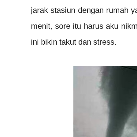
jarak stasiun dengan rumah y
menit, sore itu harus aku nik
ini bikin takut dan stress.