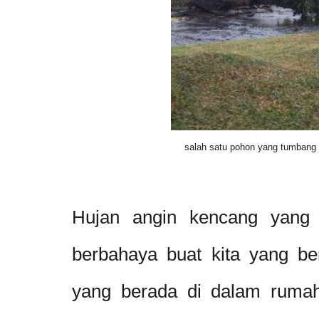
salah satu pohon yang tumbang 
Hujan angin kencang yang d
berbahaya buat kita yang be
yang berada di dalam rumah