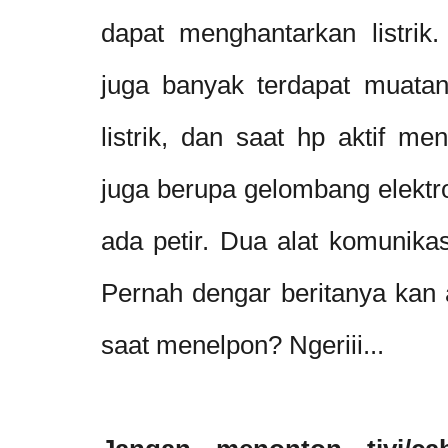
dapat menghantarkan listrik
juga banyak terdapat muata
listrik, dan saat hp aktif me
juga berupa gelombang elektr
ada petir. Dua alat komunikasi i
Pernah dengar beritanya kan 
saat menelpon? Ngeriii...