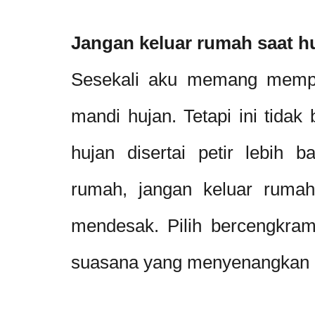
Jangan keluar rumah saat hu
Sesekali aku memang mempe
mandi hujan. Tetapi ini tidak 
hujan disertai petir lebih b
rumah, jangan keluar rumah/b
mendesak. Pilih bercengkram
suasana yang menyenangkan 