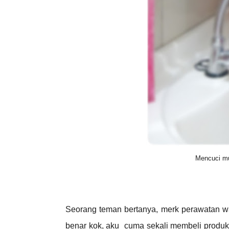
Mencuci mu
Seorang teman bertanya, merk perawatan 
benar kok, aku cuma sekali membeli produk