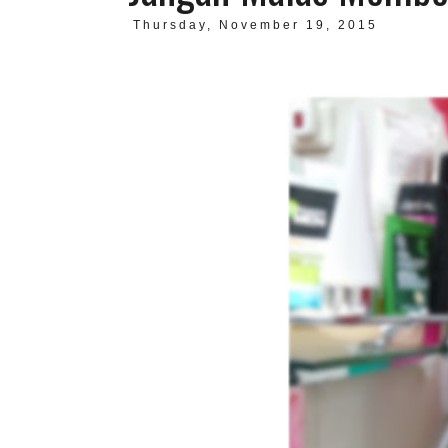
Thursday, November 19, 2015