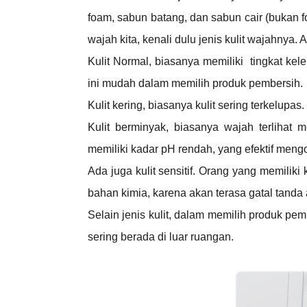
foam, sabun batang, dan sabun cair (bukan
wajah kita, kenali dulu jenis kulit wajahnya.
Kulit Normal, biasanya memiliki tingkat kel
ini mudah dalam memilih produk pembersih.
Kulit kering, biasanya kulit sering terkelupas.
Kulit berminyak, biasanya wajah terlihat
memiliki kadar pH rendah, yang efektif mengo
Ada juga kulit sensitif. Orang yang memilik
bahan kimia, karena akan terasa gatal tanda a
Selain jenis kulit, dalam memilih produk pe
sering berada di luar ruangan.