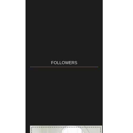
FOLLOWERS