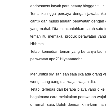
endorsment kayak para beauty blogger itu..hi
Temanku ngga percaya dengan jawabanku.
cantik dan mulus adalah perawatan dengan 
yang mahal. Dia mencontohkan salah satu 
teman itu memakai produk perawatan yang
Hhhmm....
Tetapi kemudian teman yang bertanya tadi 
perawatan apa?" Hiyaaaaaahh......
Menurutku siy, sah sah saja jika ada orang 
wong, uang uang dia, wajah wajah dia.
Tetapi terlepas dari berapa biaya yang dik
bagaimana cara melakukan perawatan wajah ya
di rumah saja. Boleh dengan krim-krim mah