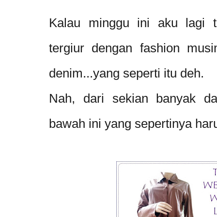
Kalau minggu ini aku lagi 
tergiur dengan fashion musim
denim...yang seperti itu deh.
Nah, dari sekian banyak daft
bawah ini yang sepertinya haru