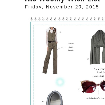
Friday, November 20, 2015