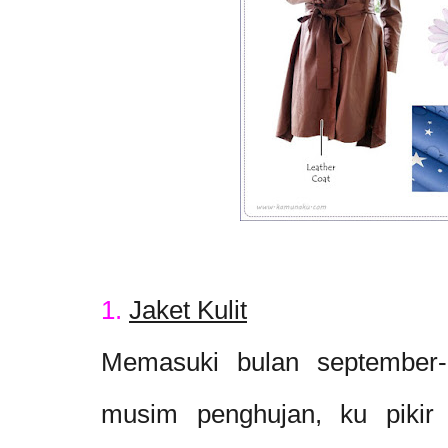
1.
Jaket Kulit
Memasuki bulan september
musim penghujan, ku pikir 