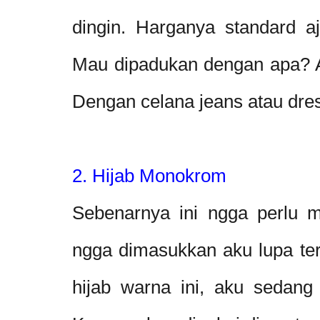
dingin. Harganya standard aja
Mau dipadukan dengan apa? Ap
Dengan celana jeans atau dres
2. Hijab Monokrom
Sebenarnya ini ngga perlu ma
ngga dimasukkan aku lupa te
hijab warna ini, aku sedang