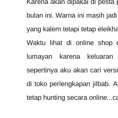
Karena akan dipakai di pesta 
bulan ini. Warna ini masih jadi
yang kalem tetapi tetap eleikh
Waktu lihat di online shop 
lumayan karena keluaran 
sepertinya aku akan cari vers
di toko perlengkapan jilbab. 
tetap hunting secara online...