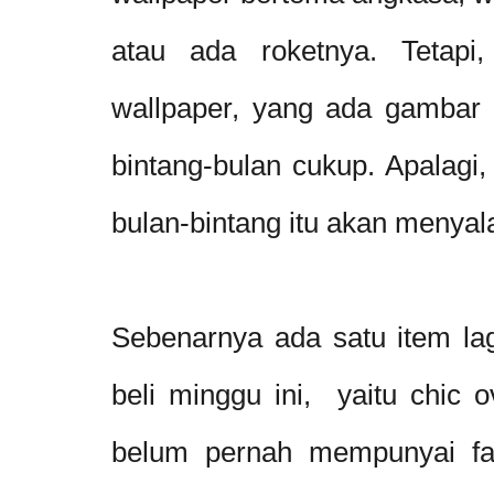
atau ada roketnya. Tetapi
wallpaper, yang ada gambar 
bintang-bulan cukup. Apalagi,
bulan-bintang itu akan menyal
Sebenarnya ada satu item la
beli minggu ini, yaitu chic 
belum pernah mempunyai fas