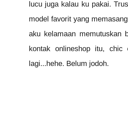
lucu juga kalau ku pakai. Tru
model favorit yang memasang 
aku kelamaan memutuskan bel
kontak onlineshop itu, chic
lagi...hehe. Belum jodoh.