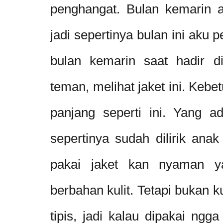
penghangat. Bulan kemarin 
jadi sepertinya bulan ini aku 
bulan kemarin saat hadir d
teman, melihat jaket ini. Keb
panjang seperti ini. Yang 
sepertinya sudah dilirik an
pakai jaket kan nyaman ya
berbahan kulit. Tetapi bukan ku
tipis, jadi kalau dipakai ng