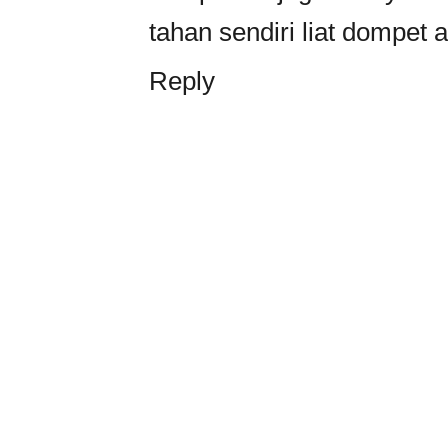
tahan sendiri liat dompet
Reply