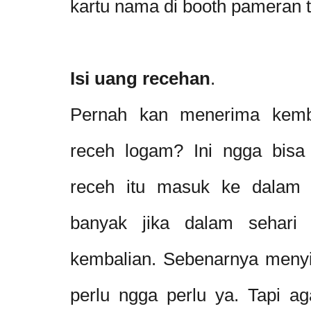
kartu nama di booth pameran t
Isi uang recehan
.
Pernah kan menerima kemba
receh logam? Ini ngga bisa 
receh itu masuk ke dalam d
banyak jika dalam sehari 
kembalian. Sebenarnya meny
perlu ngga perlu ya. Tapi ag