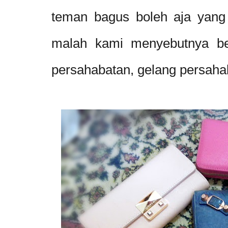
teman bagus boleh aja yang 
malah kami menyebutnya be
persahabatan, gelang persaha