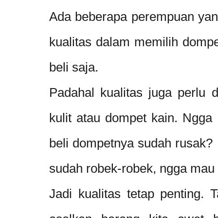
Ada beberapa perempuan yang
kualitas dalam memilih domp
beli saja.
Padahal kualitas juga perlu d
kulit atau dompet kain. Ngga
beli dompetnya sudah rusak? 
sudah robek-robek, ngga mau
Jadi kualitas tetap penting. 