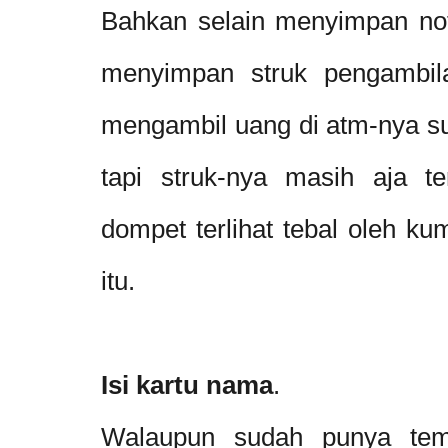
Bahkan selain menyimpan not
menyimpan struk pengambil
mengambil uang di atm-nya su
tapi struk-nya masih aja te
dompet terlihat tebal oleh ku
itu.
Isi kartu nama
.
Walaupun sudah punya temp