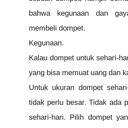
bahwa kegunaan dan gaya,
membeli dompet.
Kegunaan.
Kalau dompet untuk sehari-hari
yang bisa memuat uang dan ka
Untuk ukuran dompet sehari-h
tidak perlu besar. Tidak ada
sehari-hari. Pilih dompet 