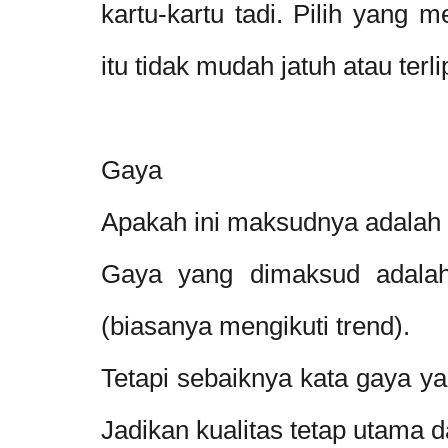
kartu-kartu tadi. Pilih yang 
itu tidak mudah jatuh atau terli
Gaya
Apakah ini maksudnya adalah
Gaya yang dimaksud adalah
(biasanya mengikuti trend).
Tetapi sebaiknya kata gaya ya
Jadikan kualitas tetap utama 