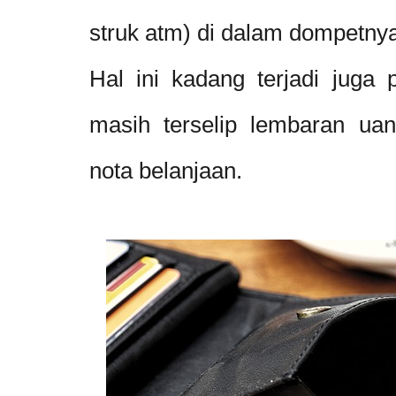
struk atm) di dalam dompetny
Hal ini kadang terjadi juga
masih terselip lembaran uan
nota belanjaan.