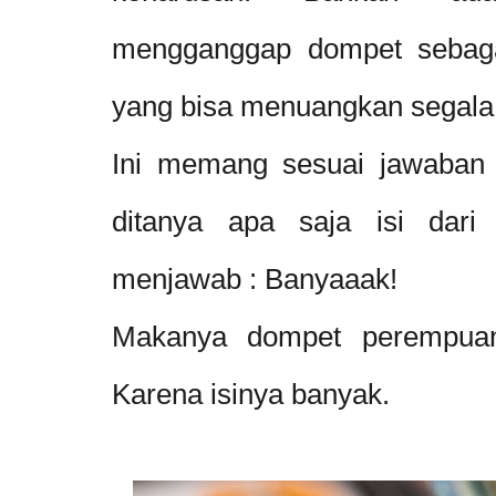
mengganggap dompet sebagai
yang bisa menuangkan segala h
Ini memang sesuai jawaban 
ditanya apa saja isi dari
menjawab : Banyaaak!
Makanya dompet perempuan s
Karena isinya banyak.