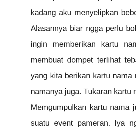
kadang aku menyelipkan bebe
Alasannya biar ngga perlu bol
ingin memberikan kartu nam
membuat dompet terlihat teba
yang kita berikan kartu nam
namanya juga. Tukaran kartu
Memgumpulkan kartu nama jug
suatu event pameran. Iya 