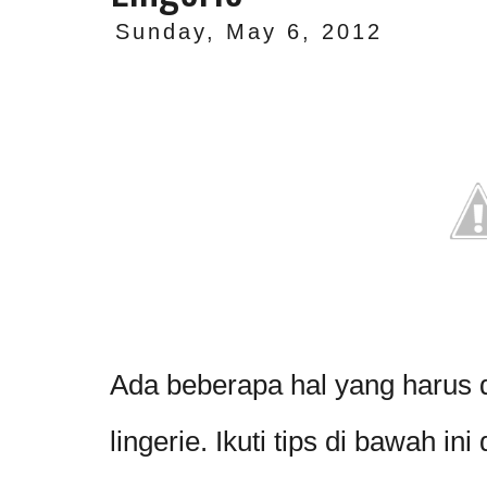
Sunday, May 6, 2012
Ada beberapa hal yang harus 
lingerie. Ikuti tips di bawah in