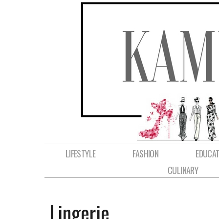
LIFESTYLE
FASHION
EDUCAT
CULINARY
Lingerie