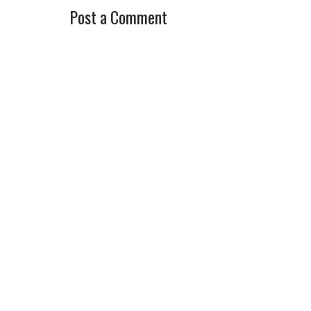
Post a Comment