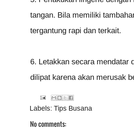
tangan. Bila memiliki tambah
tergantung rapi dan terkait.
6. Letakkan secara mendatar 
dilipat karena akan merusak b
Labels:
Tips Busana
No comments: