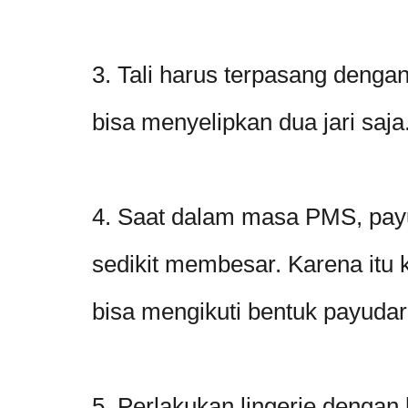
3. Tali harus terpasang deng
bisa menyelipkan dua jari saja
4. Saat dalam masa PMS, payu
sedikit membesar. Karena itu 
bisa mengikuti bentuk payudar
5. Perlakukan lingerie dengan