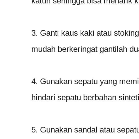
katun sehingga bisa menarik k
3. Ganti kaus kaki atau stoking 
mudah berkeringat gantilah du
4. Gunakan sepatu yang memilik
hindari sepatu berbahan sintet
5. Gunakan sandal atau sepatu 