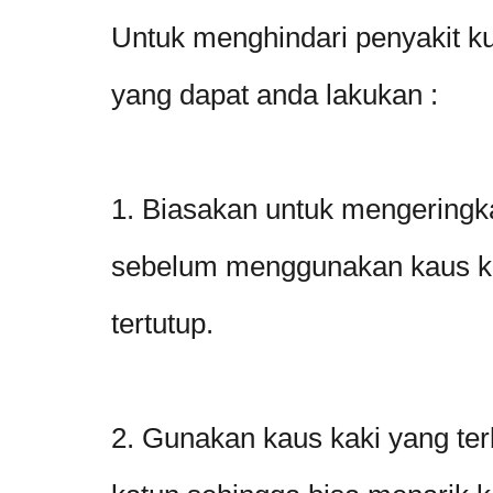
Untuk menghindari penyakit ku
yang dapat anda lakukan :
1. Biasakan untuk mengeringka
sebelum menggunakan kaus kak
tertutup.
2. Gunakan kaus kaki yang ter