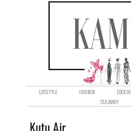
LIFESTYLE
FASHION
EDUCAT
CULINARY
Kutu Air