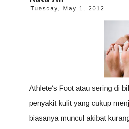
Tuesday, May 1, 2012
Athlete's Foot atau sering di 
penyakit kulit yang cukup menj
biasanya muncul akibat kuran