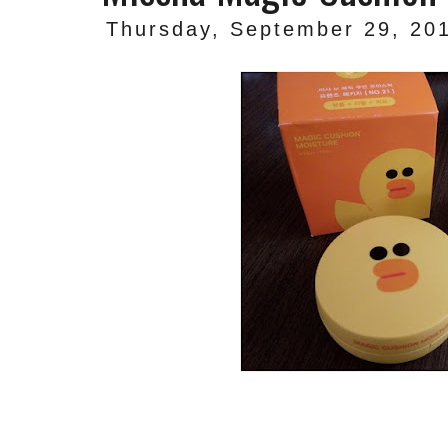
Thursday, September 29, 20