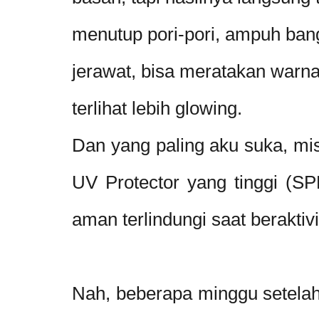
menutup pori-pori, ampuh ban
jerawat, bisa meratakan warna 
terlihat lebih glowing.
Dan yang paling aku suka, mi
UV Protector yang tinggi (SPF
aman terlindungi saat beraktiv
Nah, beberapa minggu setelah 