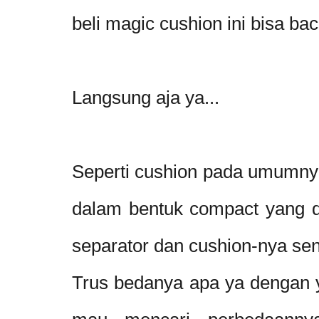
beli magic cushion ini bisa b
Langsung aja ya...
Seperti cushion pada umumnya
dalam bentuk compact yang d
separator dan cushion-nya sen
Trus bedanya apa ya dengan 