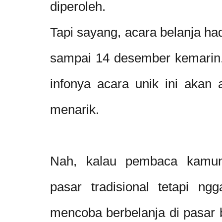
diperoleh.
Tapi sayang, acara belanja ha
sampai 14 desember kemarin. 
infonya acara unik ini akan 
menarik.
Nah, kalau pembaca kamuna
pasar tradisional tetapi ngg
mencoba berbelanja di pasar b