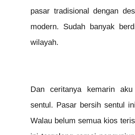
pasar tradisional dengan de
modern. Sudah banyak berdir
wilayah.
Dan ceritanya kemarin aku
sentul. Pasar bersih sentul ini
Walau belum semua kios terisi