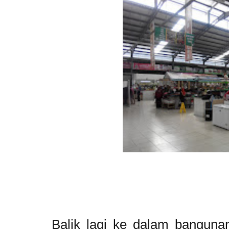
Balik lagi ke dalam bangunan