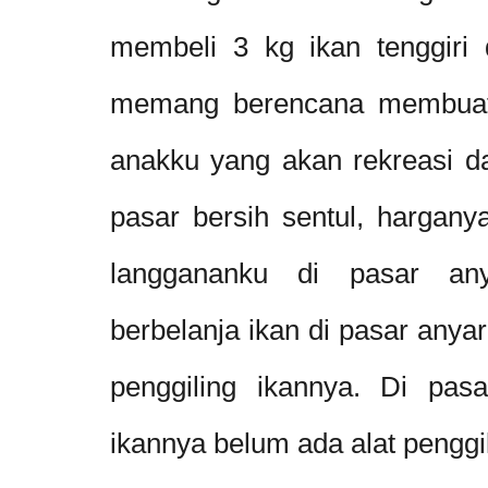
membeli 3 kg ikan tenggiri
memang berencana membuat
anakku yang akan rekreasi da
pasar bersih sentul, hargan
langgananku di pasar any
berbelanja ikan di pasar anyar
penggiling ikannya. Di pasa
ikannya belum ada alat penggi