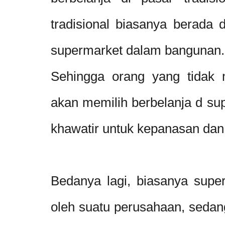
tradisional biasanya berada 
supermarket dalam bangunan
Sehingga orang yang tidak 
akan memilih berbelanja d sup
khawatir untuk kepanasan dan 
Bedanya lagi, biasanya superm
oleh suatu perusahaan, sedang