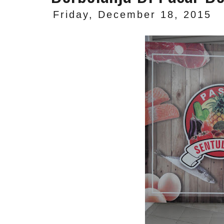
Friday, December 18, 2015