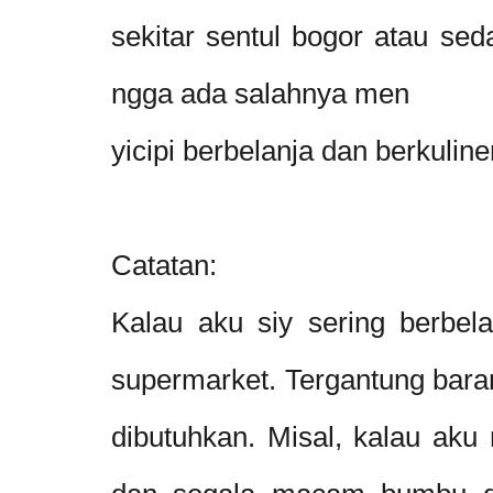
sekitar sentul bogor atau sed
ngga ada salahnya men
yicipi berbelanja dan berkuline
Catatan:
Kalau aku siy sering berbela
supermarket. Tergantung baran
dibutuhkan. Misal, kalau ak