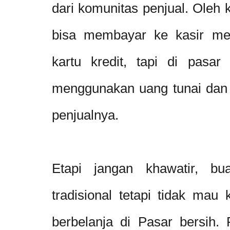
dari komunitas penjual. Oleh k
bisa membayar ke kasir me
kartu kredit, tapi di pasar 
menggunakan uang tunai dan
penjualnya.
Etapi jangan khawatir, b
tradisional tetapi tidak mau 
berbelanja di Pasar bersih.