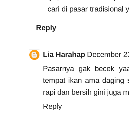
cari di pasar tradisional y
Reply
Lia Harahap
December 23
Pasarnya gak becek yaa
tempat ikan ama daging s
rapi dan bersih gini juga 
Reply