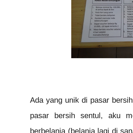
Ada yang unik di pasar bersih 
pasar bersih sentul, aku m
berbelanja (belanja lagi di san