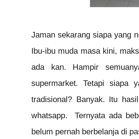
Jaman sekarang siapa yang 
Ibu-ibu muda masa kini, maksu
ada kan. Hampir semuanya
supermarket. Tetapi siapa 
tradisional? Banyak. Itu hasi
whatsapp. Ternyata ada be
belum pernah berbelanja di pas