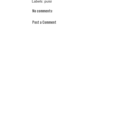
Labels:
puisi
No comments:
Post a Comment