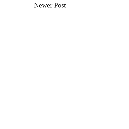
Newer Post