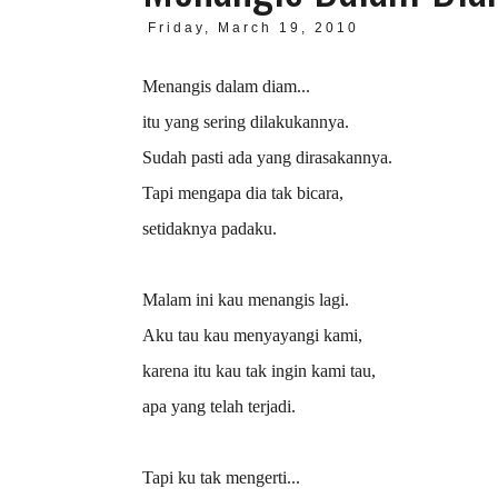
Friday, March 19, 2010
Menangis dalam diam...
itu yang sering dilakukannya.
Sudah pasti ada yang dirasakannya.
Tapi mengapa dia tak bicara,
setidaknya padaku.
Malam ini kau menangis lagi.
Aku tau kau menyayangi kami,
karena itu kau tak ingin kami tau,
apa yang telah terjadi.
Tapi ku tak mengerti...