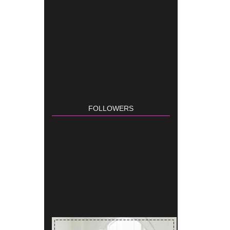
FOLLOWERS