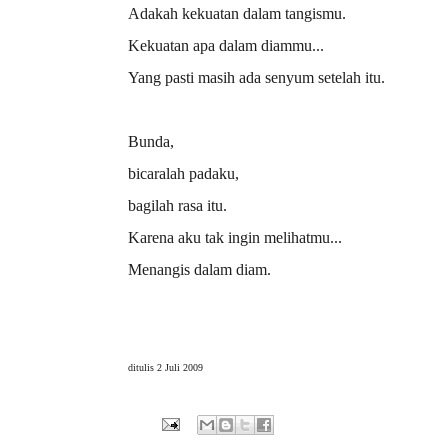
Adakah kekuatan dalam tangismu.
Kekuatan apa dalam diammu...
Yang pasti masih ada senyum setelah itu.
Bunda,
bicaralah padaku,
bagilah rasa itu.
Karena aku tak ingin melihatmu...
Menangis dalam diam.
ditulis 2 Juli 2009