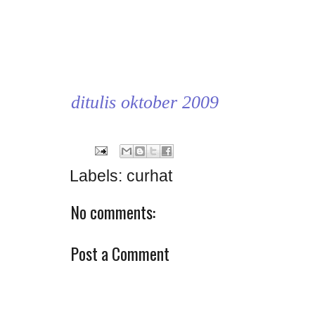
ditulis oktober 2009
Labels:
curhat
No comments:
Post a Comment