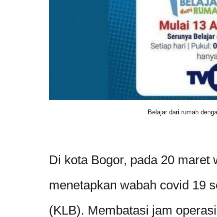
Belajar dari rumah deng
Di kota Bogor, pada 20 maret
menetapkan wabah covid 19 se
(KLB). Membatasi jam operasi