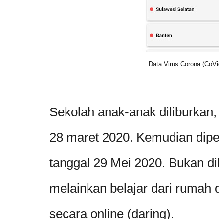
Data Virus Corona (CoVid
Sekolah anak-anak diliburkan, 
28 maret 2020. Kemudian dip
tanggal 29 Mei 2020. Bukan di
melainkan belajar dari rumah
secara online (daring).