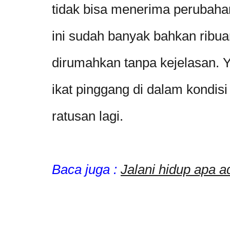
tidak bisa menerima perubahan
ini sudah banyak bahkan ribu
dirumahkan tanpa kejelasan.
ikat pinggang di dalam kondisi
ratusan lagi.
Baca juga :
Jalani hidup apa 