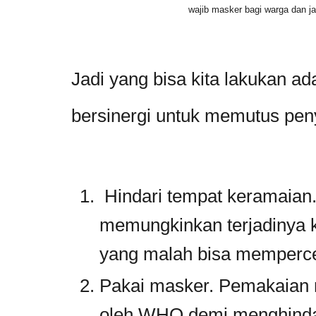
wajib masker bagi warga dan 
Jadi yang bisa kita lakukan ad
bersinergi untuk memutus pe
Hindari tempat keramaian
memungkinkan terjadinya 
yang malah bisa memperce
Pakai masker. Pemakaian m
oleh WHO demi menghindar