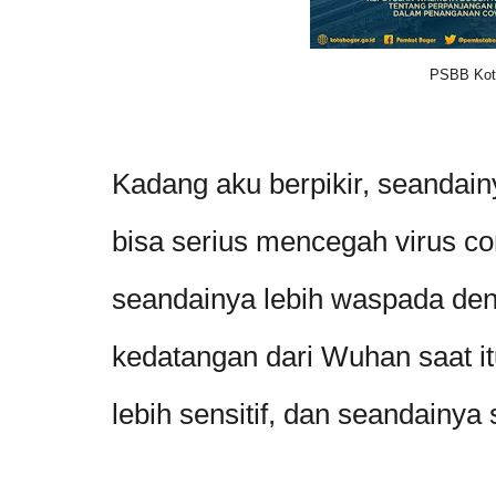
PSBB Kot
Kadang aku berpikir, seandain
bisa serius mencegah virus c
seandainya lebih waspada de
kedatangan dari Wuhan saat i
lebih sensitif, dan seandainya