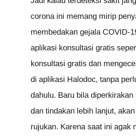
Jadi kalau terdeteksi sakit ja
corona ini memang mirip penyak
membedakan gejala COVID-19 
aplikasi konsultasi gratis seper
konsultasi gratis dan mengecek
di aplikasi Halodoc, tanpa perl
dahulu. Baru bila diperkirak
dan tindakan lebih lanjut, akan
rujukan. Karena saat ini agak