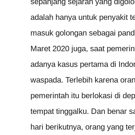
sepanjang sejarah yang digol
adalah hanya untuk penyakit te
masuk golongan sebagai pande
Maret 2020 juga, saat pemer
adanya kasus pertama di Indon
waspada. Terlebih karena or
pemerintah itu berlokasi di d
tempat tinggalku. Dan benar s
hari berikutnya, orang yang ter