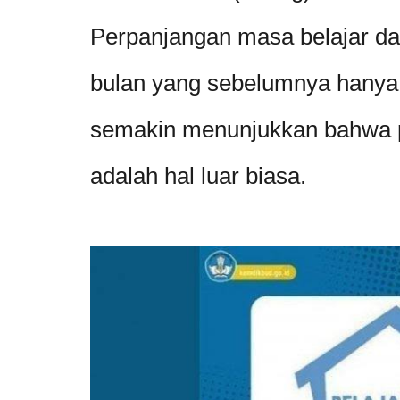
Perpanjangan masa belajar da
bulan yang sebelumnya hanya 
semakin menunjukkan bahwa p
adalah hal luar biasa.