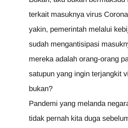
terkait masuknya virus Corona
yakin, pemerintah melalui kebi
sudah mengantisipasi masukny
mereka adalah orang-orang pan
satupun yang ingin terjangkit v
bukan?
Pandemi yang melanda negara k
tidak pernah kita duga sebel