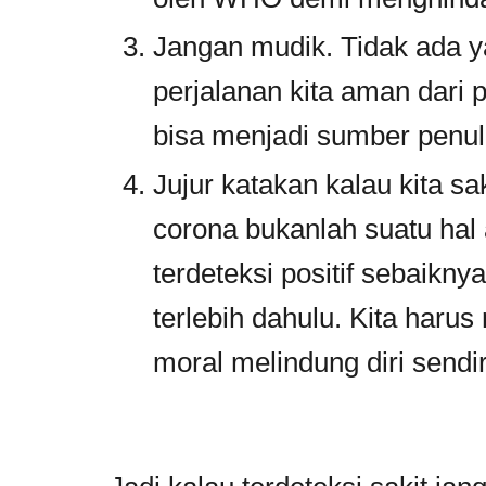
Jangan mudik. Tidak ada 
perjalanan kita aman dari 
bisa menjadi sumber penul
Jujur katakan kalau kita sa
corona bukanlah suatu hal a
terdeteksi positif sebaikny
terlebih dahulu. Kita har
moral melindung diri sendir