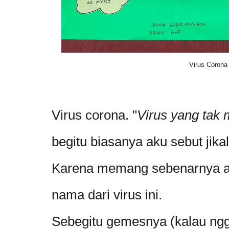
Virus Corona
Virus corona. "
Virus yang tak
begitu biasanya aku sebut jik
Karena memang sebenarnya a
nama dari virus ini.
Sebegitu gemesnya (kalau ngga