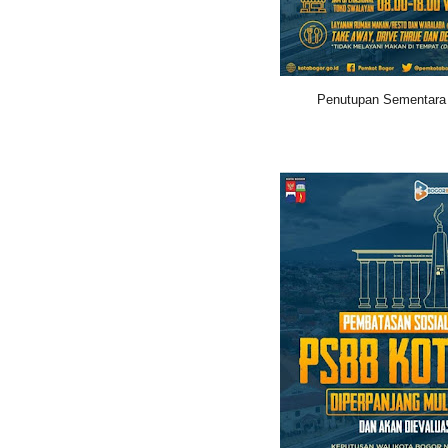
Penutupan Sementara 