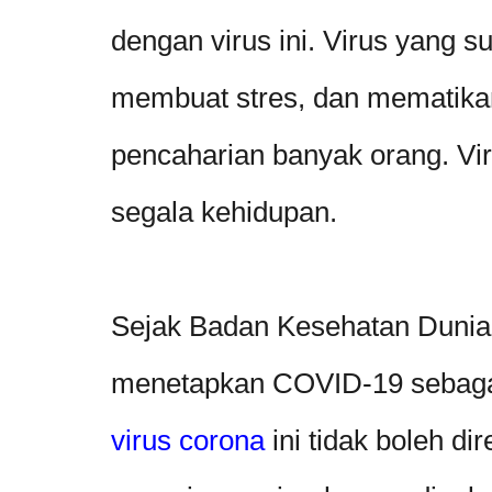
dengan virus ini. Virus yang
membuat stres, dan mematika
pencaharian banyak orang. V
segala kehidupan.
Sejak Badan Kesehatan Dunia
menetapkan COVID-19 sebagai
virus corona
ini tidak boleh d