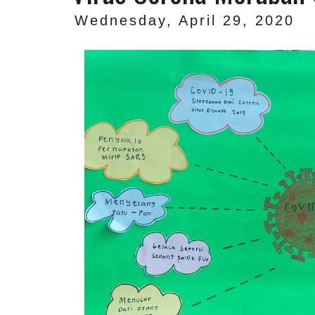
Wednesday, April 29, 2020