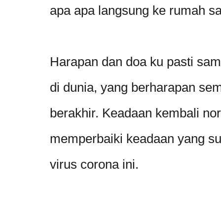
apa apa langsung ke rumah sak
Harapan dan doa ku pasti sa
di dunia, yang berharapan se
berakhir. Keadaan kembali no
memperbaiki keadaan yang sud
virus corona ini.