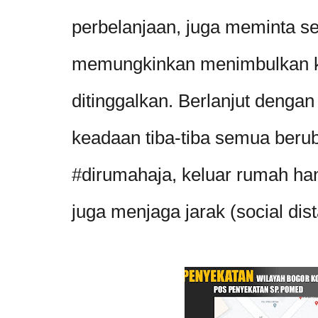
perbelanjaan, juga meminta se
memungkinkan menimbulkan 
ditinggalkan. Berlanjut deng
keadaan tiba-tiba semua beru
#dirumahaja, keluar rumah ha
juga menjaga jarak (social dist