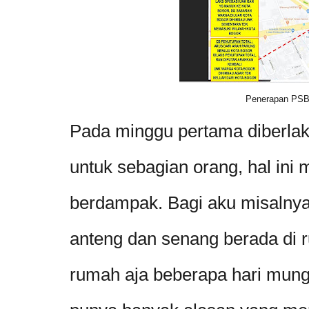
Penerapan PSB
Pada minggu pertama diberl
untuk sebagian orang, hal ini m
berdampak. Bagi aku misalnya
anteng dan senang berada di
rumah aja beberapa hari mungk