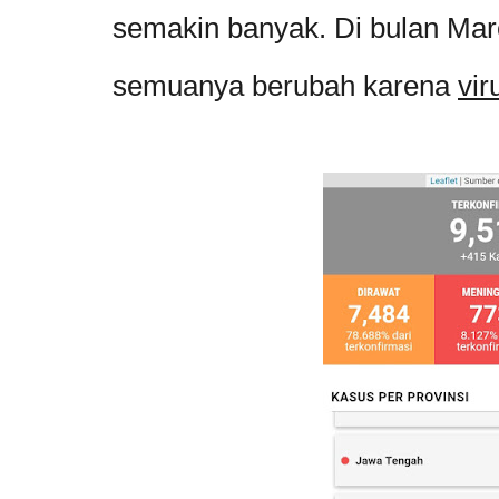
semakin banyak. Di bulan Maret
semuanya berubah karena
vir