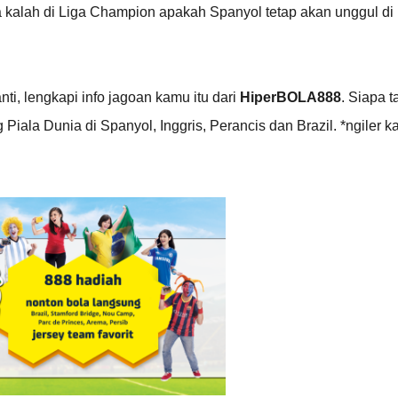
 kalah di Liga Champion apakah Spanyol tetap akan unggul di 
ti, lengkapi info jagoan kamu itu dari
HiperBOLA888
. Siapa t
g Piala Dunia di
Spanyol, Inggris, Perancis dan Brazil. *ngiler ka