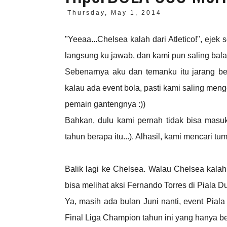
Thursday, May 1, 2014
"Yeeaa...Chelsea kalah dari Atletico!", ej
langsung ku jawab, dan kami pun saling bal
Sebenarnya aku dan temanku itu jarang ber
kalau ada event bola, pasti kami saling me
pemain gantengnya :))
Bahkan, dulu kami pernah tidak bisa masu
tahun berapa itu...). Alhasil, kami mencari 
Balik lagi ke Chelsea. Walau Chelsea kalah 
bisa melihat aksi Fernando Torres di Piala Du
Ya, masih ada bulan Juni nanti, event Pial
Final Liga Champion tahun ini yang hanya b