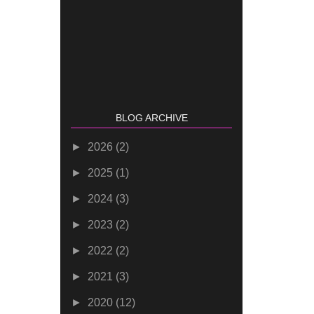
BLOG ARCHIVE
►
2026
(2)
►
2025
(1)
►
2024
(3)
►
2023
(2)
►
2022
(2)
►
2021
(3)
►
2020
(12)