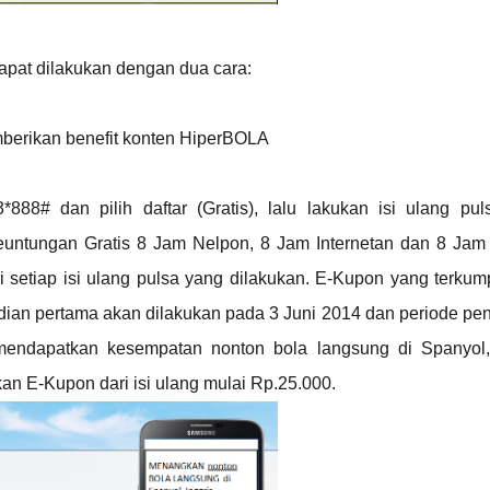
dapat dilakukan dengan dua cara:
berikan benefit konten HiperBOLA
88# dan pilih daftar (Gratis), lalu lakukan isi ulang pul
untungan Gratis 8 Jam Nelpon, 8 Jam Internetan dan 8 Ja
i setiap isi ulang pulsa yang dilakukan. E-Kupon yang terkum
dian pertama akan dilakukan pada 3 Juni 2014 dan periode pe
endapatkan kesempatan nonton bola langsung di Spanyol, 
n E-Kupon dari isi ulang mulai Rp.25.000.