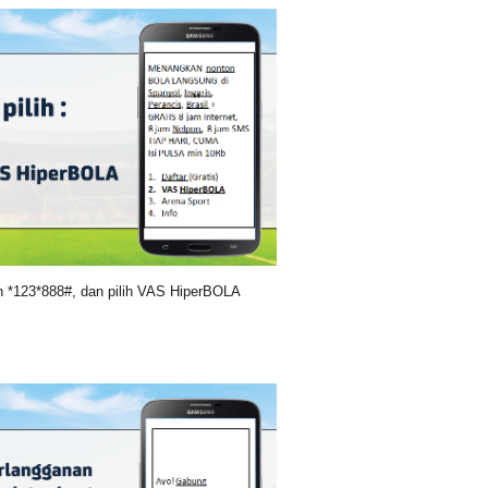
 *123*888#, dan pilih VAS HiperBOLA