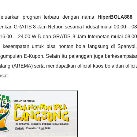
ngeluarkan program terbaru dengan nama
HiperBOLA888
.
ikan GRATIS 8 Jam Nelpon sesama Indosat mulai 00.00 – 08
6.00 – 24.00 WIB dan GRATIS 8 Jam Internetan mulai 08.00
i kesempatan untuk bisa nonton bola langsung di Spanyol, 
ngumpulan E-Kupon. Selain itu pelanggan juga berkesempata
ng (AREMA) serta mendapatkan official kaos bola dan official
sat.