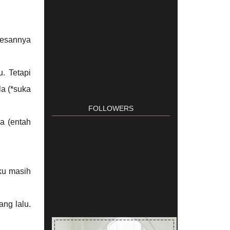
Pesannya
. Tetapi
la (*suka
FOLLOWERS
a (entah
ku masih
ang lalu.