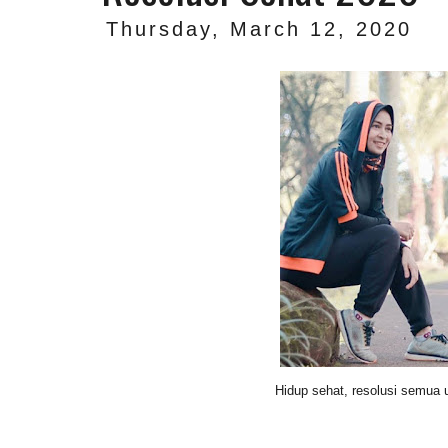
Thursday, March 12, 2020
Hidup sehat, resolusi semua 