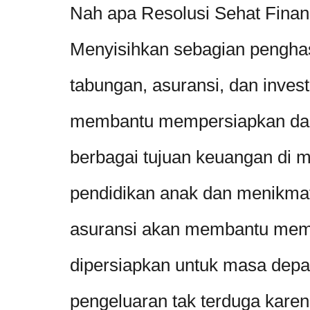
Nah apa Resolusi Sehat Finans
Menyisihkan sebagian penghas
tabungan, asuransi, dan inves
membantu mempersiapkan dan
berbagai tujuan keuangan di 
pendidikan anak dan menikma
asuransi akan membantu mem
dipersiapkan untuk masa depan
pengeluaran tak terduga karen