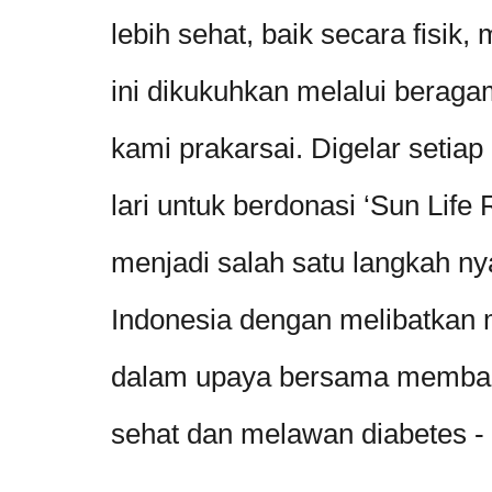
lebih sehat, baik secara fisik
ini dikukuhkan melalui beragam
kami prakarsai. Digelar setiap
lari untuk berdonasi ‘Sun Life
menjadi salah satu langkah nya
Indonesia dengan melibatkan 
dalam upaya bersama memban
sehat dan melawan diabetes 