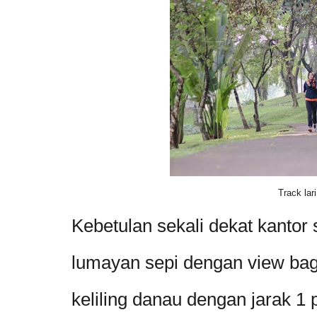
Track lari
Kebetulan sekali dekat kantor
lumayan sepi dengan view bagu
keliling danau dengan jarak 