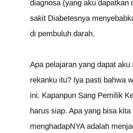
diagnosa (yang aku dapatkan 
sakit Diabetesnya menyebabk
di pembuluh darah.
Apa pelajaran yang dapat aku 
rekanku itu? Iya pasti bahwa w
ini. Kapanpun Sang Pemilik Ke
harus siap. Apa yang bisa kita
menghadapNYA adalah menjadi