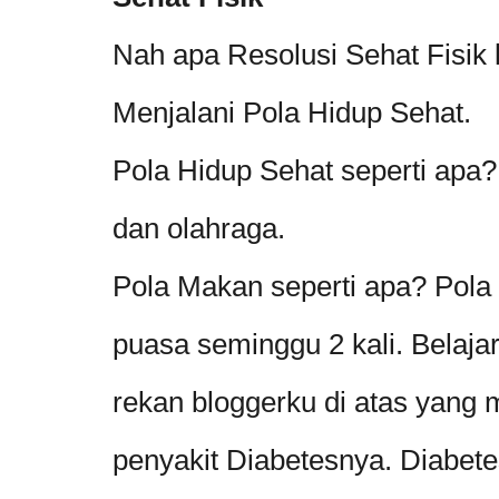
Nah apa Resolusi Sehat Fisik k
Menjalani Pola Hidup Sehat.
Pola Hidup Sehat seperti apa
dan olahraga.
Pola Makan seperti apa? Pola
puasa seminggu 2 kali. Belaja
rekan bloggerku di atas yang 
penyakit Diabetesnya. Diabete