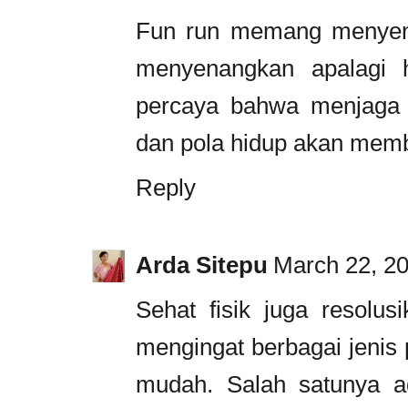
Fun run memang menyen
menyenangkan apalagi 
percaya bahwa menjaga 
dan pola hidup akan memb
Reply
Arda Sitepu
March 22, 20
Sehat fisik juga resolus
mengingat berbagai jenis
mudah. Salah satunya ad