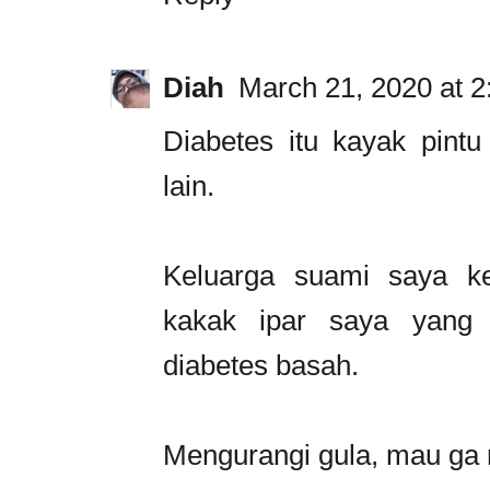
Diah
March 21, 2020 at 
Diabetes itu kayak pint
lain.
Keluarga suami saya ke
kakak ipar saya yang 
diabetes basah.
Mengurangi gula, mau ga 