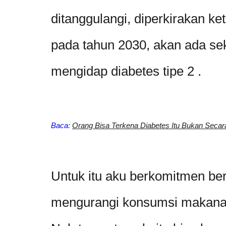
ditanggulangi, diperkirakan ke
pada tahun 2030, akan ada seki
mengidap diabetes tipe 2 .
Baca:
Orang Bisa Terkena Diabetes Itu Bukan Seca
Untuk itu aku berkomitmen be
mengurangi konsumsi makana