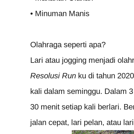
• Minuman Manis
Olahraga seperti apa?
Lari atau jogging menjadi olah
Resolusi Run
ku di tahun 2020 
kali dalam seminggu. Dalam 3 b
30 menit setiap kali berlari. Be
jalan cepat, lari pelan, atau lar