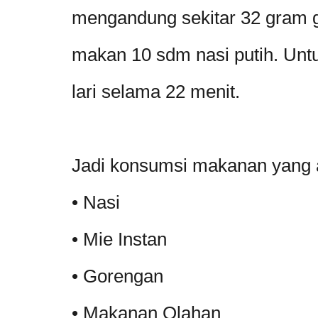
mengandung sekitar 32 gram gu
makan 10 sdm nasi putih. Un
lari selama 22 menit.
Jadi konsumsi makanan yang a
• Nasi
• Mie Instan
• Gorengan
• Makanan Olahan