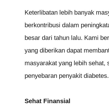
Keterlibatan lebih banyak masy
berkontribusi dalam peningkat
besar dari tahun lalu. Kami ber
yang diberikan dapat memban
masyarakat yang lebih sehat, 
penyebaran penyakit diabetes.
Sehat Finansial