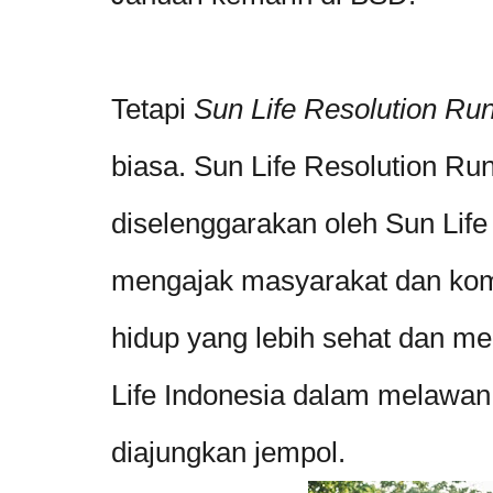
Tetapi
Sun Life Resolution Ru
biasa. Sun Life Resolution Run
diselenggarakan oleh Sun Life
mengajak masyarakat dan ko
hidup yang lebih sehat dan m
Life Indonesia dalam melawan 
diajungkan jempol.