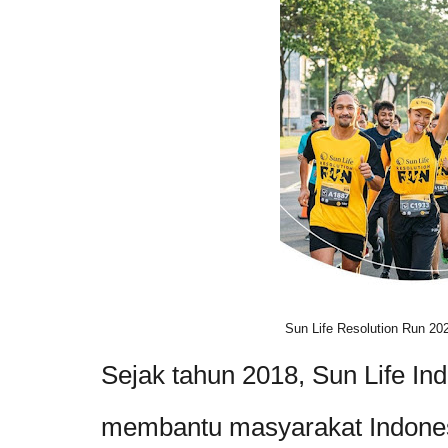
Sun Life Resolution Run 20
Sejak tahun 2018, Sun Life In
membantu masyarakat Indone