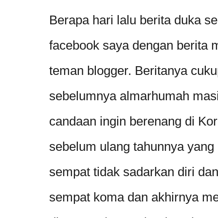
Berapa hari lalu berita duka 
facebook saya dengan berita 
teman blogger. Beritanya cuk
sebelumnya almarhumah masih
candaan ingin berenang di Kor
sebelum ulang tahunnya yang 
sempat tidak sadarkan diri da
sempat koma dan akhirnya me