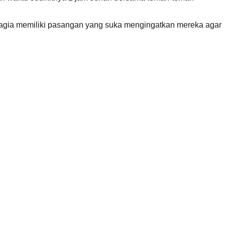
gia memiliki pasangan yang suka mengingatkan mereka agar