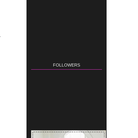
.
FOLLOWERS