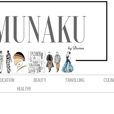
DUCATION
BEAUTY
TRAVELLING
CULIN
HEALTHY