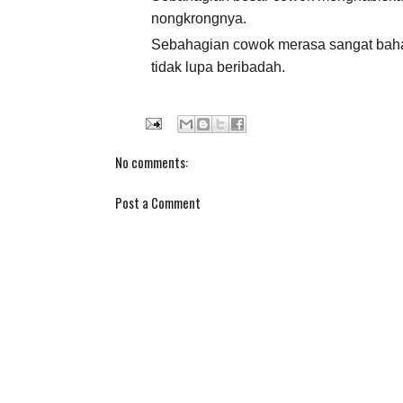
nongkrongnya.
Sebahagian cowok merasa sangat baha
tidak lupa beribadah.
No comments:
Post a Comment