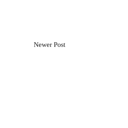
Newer Post