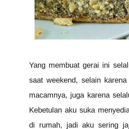
Yang membuat gerai ini selal
saat weekend, selain karena
macamnya, juga karena selal
Kebetulan aku suka menyedia
di rumah, jadi aku sering jaj