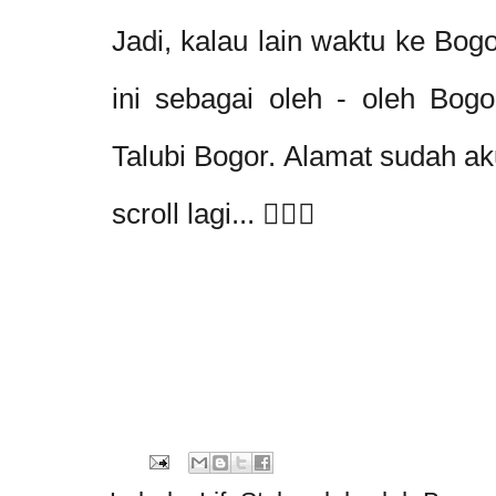
Jadi, kalau lain waktu ke Bog
ini sebagai oleh - oleh Bogo
Talubi Bogor. Alamat sudah aku
scroll lagi... 