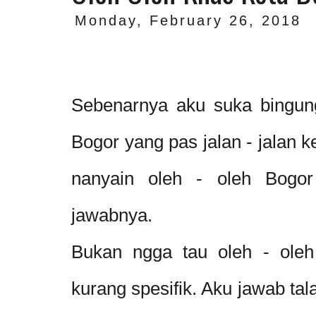
Monday, February 26, 2018
Sebenarnya aku suka bingung
Bogor yang pas jalan - jalan 
nanyain oleh - oleh Bogor
jawabnya.
Bukan ngga tau oleh - oleh
kurang spesifik. Aku jawab tal