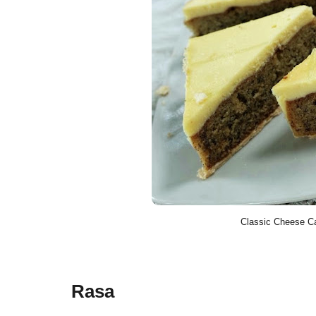
Classic Cheese Ca
Rasa