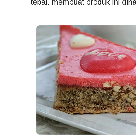
tebal, membuat produk ini d