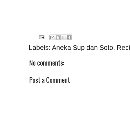
Labels:
Aneka Sup dan Soto
,
Rec
No comments:
Post a Comment