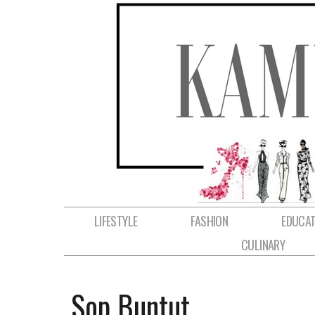
LIFESTYLE
FASHION
EDUCAT
CULINARY
Sop Buntut