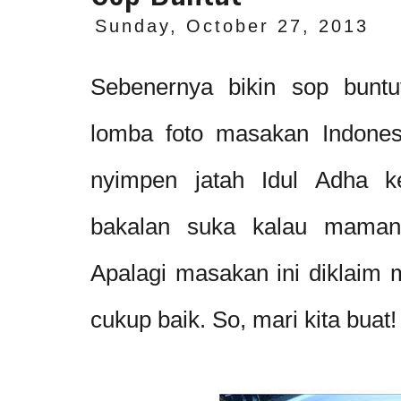
Sunday, October 27, 2013
Sebenernya bikin sop buntu
lomba foto masakan Indones
nyimpen jatah Idul Adha k
bakalan suka kalau maman
Apalagi masakan ini diklaim 
cukup baik. So, mari kita buat!