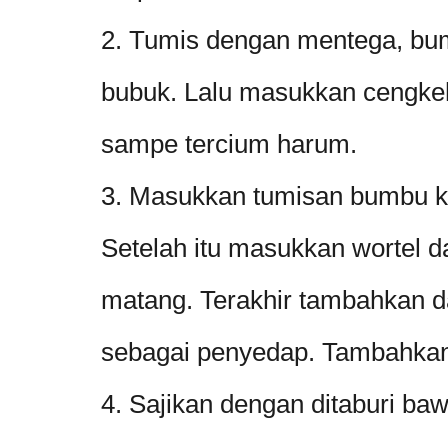
2. Tumis dengan mentega, bu
bubuk. Lalu masukkan cengke
sampe tercium harum.
3. Masukkan tumisan bumbu ke
Setelah itu masukkan wortel 
matang. Terakhir tambahkan da
sebagai penyedap. Tambahkan
4. Sajikan dengan ditaburi ba