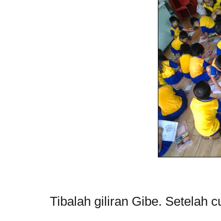
Tibalah giliran Gibe. Setelah cu