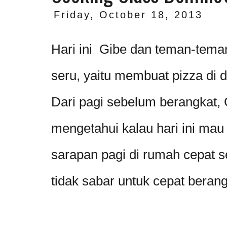
Friday, October 18, 2013
Hari ini Gibe dan teman-tema
seru, yaitu membuat pizza di 
Dari pagi sebelum berangkat,
mengetahui kalau hari ini ma
sarapan pagi di rumah cepat s
tidak sabar untuk cepat berang