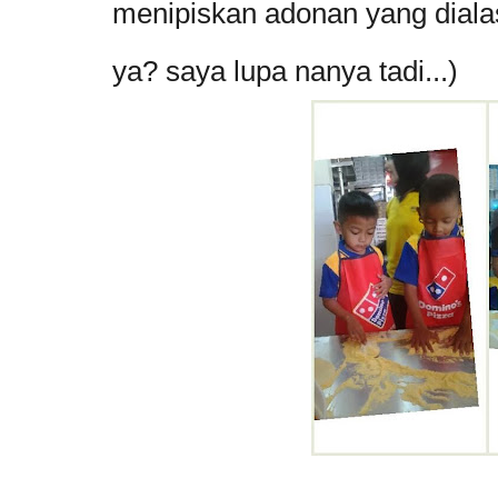
menipiskan adonan yang dialas
ya? saya lupa nanya tadi...)