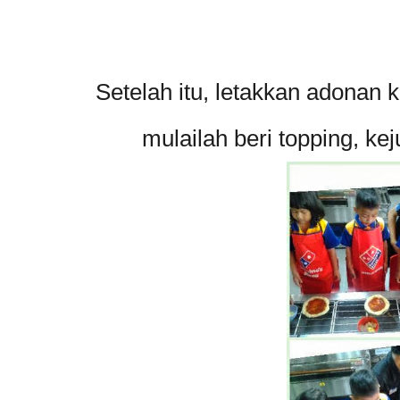
Setelah itu, letakkan adonan 
mulailah beri topping, k