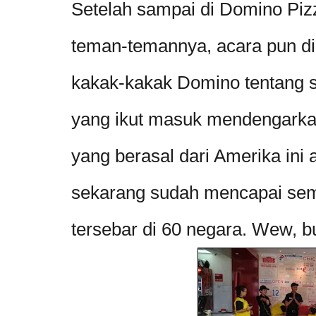
Setelah sampai di Domino Pi
teman-temannya, acara pun dim
kakak-kakak Domino tentang 
yang ikut masuk mendengarkan
yang berasal dari Amerika ini
sekarang sudah mencapai semb
tersebar di 60 negara. Wew, 