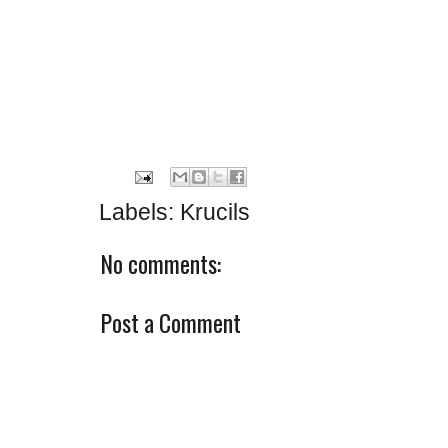
Labels:
Krucils
No comments:
Post a Comment