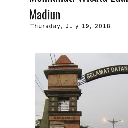
Madiun
Thursday, July 19, 2018