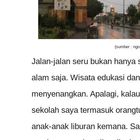
(sumber : ngo
Jalan-jalan seru bukan hanya 
alam saja. Wisata edukasi dan
menyenangkan. Apalagi, kalau
sekolah saya termasuk orangt
anak-anak liburan kemana. San