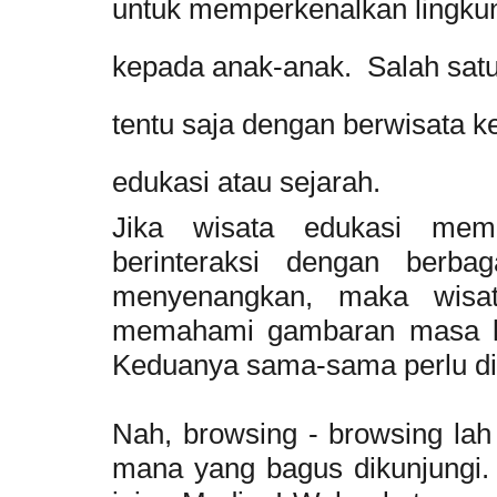
untuk memperkenalkan lingkung
kepada anak-anak. Salah sat
tentu saja dengan berwisata k
edukasi atau sejarah.
Jika wisata edukasi mem
berinteraksi dengan berba
menyenangkan, maka wisa
memahami gambaran masa lal
Keduanya sama-sama perlu di
Nah, browsing - browsing lah
mana yang bagus dikunjungi