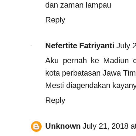
dan zaman lampau
Reply
Nefertite Fatriyanti
July 
Aku pernah ke Madiun 
kota perbatasan Jawa Tim
Mesti diagendakan kayan
Reply
Unknown
July 21, 2018 a