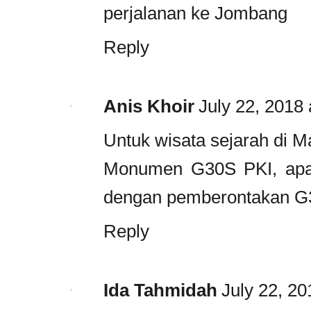
perjalanan ke Jombang
Reply
Anis Khoir
July 22, 2018
Untuk wisata sejarah di M
Monumen G30S PKI, apala
dengan pemberontakan G
Reply
Ida Tahmidah
July 22, 20