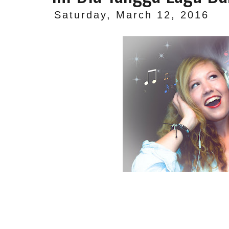
Saturday, March 12, 2016