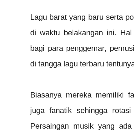
Lagu barat yang baru serta po
di waktu belakangan ini. Ha
bagi para penggemar, pemusi
di tangga lagu terbaru tentu
Biasanya mereka memiliki f
juga fanatik sehingga rotasi
Persaingan musik yang ada 