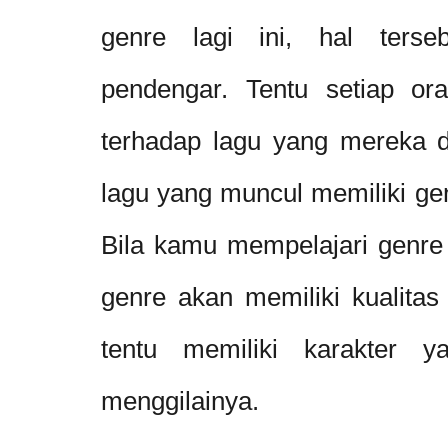
genre lagi ini, hal terse
pendengar. Tentu setiap or
terhadap lagu yang mereka d
lagu yang muncul memiliki ge
Bila kamu mempelajari genre 
genre akan memiliki kualitas
tentu memiliki karakter 
menggilainya.