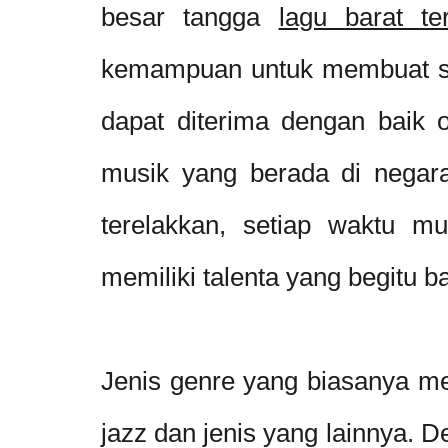
besar tangga
lagu barat te
kemampuan untuk membuat se
dapat diterima dengan baik 
musik yang berada di negar
terelakkan, setiap waktu m
memiliki talenta yang begitu b
Jenis genre yang biasanya mer
jazz dan jenis yang lainnya. 