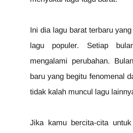
Ini dia lagu barat terbaru ya
lagu populer. Setiap bul
mengalami perubahan. Bulan
baru yang begitu fenomenal da
tidak kalah muncul lagu lainny
Jika kamu bercita-cita unt