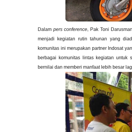
Dalam
pers conference
, Pak
Toni Darusma
menjadi kegiatan rutin tahunan yang di
komunitas ini merupakan partner Indosat yan
berbagai komunitas lintas kegiatan untuk s
bernilai dan memberi manfaat lebih besar lag