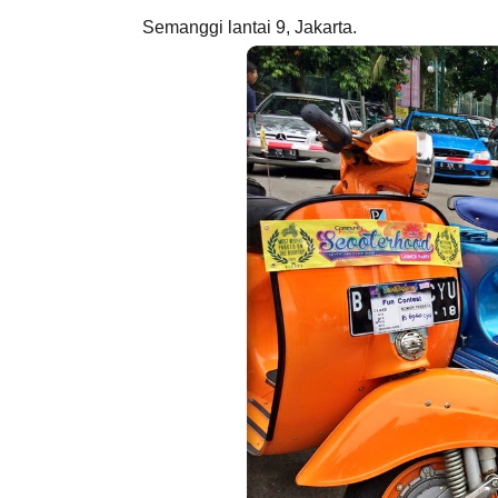
Semanggi lantai 9, Jakarta.