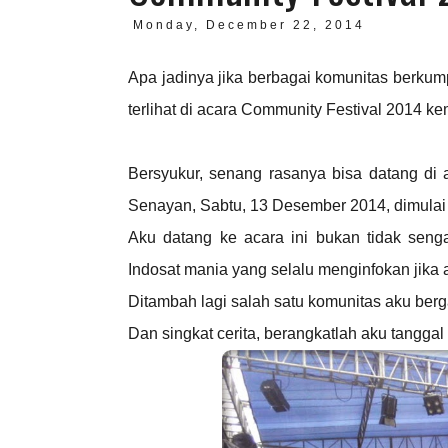
Monday, December 22, 2014
Apa jadinya jika berbagai komunitas berkum
terlihat di acara Community Festival 2014 ke
Bersyukur, senang rasanya bisa datang di a
Senayan, Sabtu, 13 Desember 2014, dimulai 
Aku datang ke acara ini bukan tidak seng
Indosat mania yang selalu menginfokan jika 
Ditambah lagi salah satu komunitas aku ber
Dan singkat cerita, berangkatlah aku tanggal