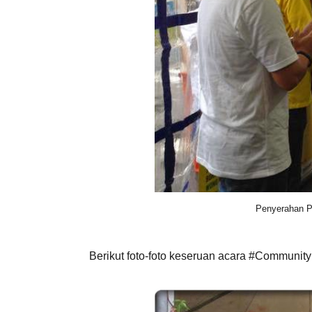
Penyerahan Pl
Berikut foto-foto keseruan acara #Community